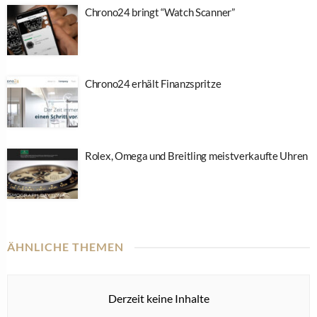
Chrono24 bringt “Watch Scanner”
Chrono24 erhält Finanzspritze
Rolex, Omega und Breitling meistverkaufte Uhren
ÄHNLICHE THEMEN
Derzeit keine Inhalte