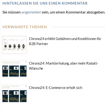
HINTERLASSEN SIE UNS EINEN KOMMENTAR
Sie müssen
angemeldet
sein, um einen Kommentar abzugeben.
VERWANDTE THEMEN
Chrono24 erhöht Gebühren und Konditionen für
B2B Partner
Chrono24: Markterholung, aber mehr Rabatt-
Wünsche
Chrono24: E-Commerce erholt sich