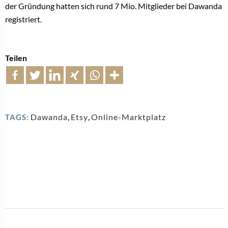
der Gründung hatten sich rund 7 Mio. Mitglieder bei Dawanda
registriert.
Teilen
Dawanda
,
Etsy
,
Online-Marktplatz
TAGS: