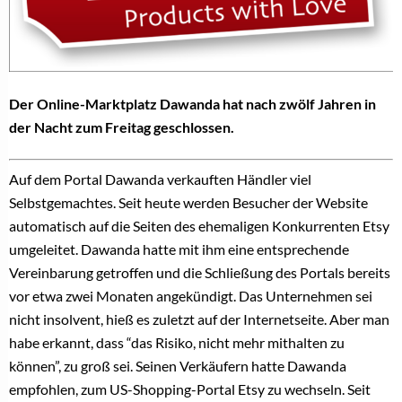
Der Online-Marktplatz Dawanda hat nach zwölf Jahren in
der Nacht zum Freitag geschlossen.
Auf dem Portal Dawanda verkauften Händler viel
Selbstgemachtes. Seit heute werden Besucher der Website
automatisch auf die Seiten des ehemaligen Konkurrenten Etsy
umgeleitet. Dawanda hatte mit ihm eine entsprechende
Vereinbarung getroffen und die Schließung des Portals bereits
vor etwa zwei Monaten angekündigt. Das Unternehmen sei
nicht insolvent, hieß es zuletzt auf der Internetseite. Aber man
habe erkannt, dass “das Risiko, nicht mehr mithalten zu
können”, zu groß sei. Seinen Verkäufern hatte Dawanda
empfohlen, zum US-Shopping-Portal Etsy zu wechseln. Seit