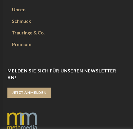
Uhren
Schmuck
Trauringe & Co.
Premium
MELDEN SIE SICH FÜR UNSEREN NEWSLETTER
AN!
JETZT ANMELDEN