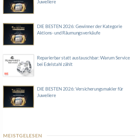
Juweliere
DIE BESTEN 2026: Gewinner der Kategorie
Aktions- und Räumungsverkäufe
Reparierbar statt austauschbar: Warum Service
bei Edelstahl zählt
DIE BESTEN 2026: Versicherungsmakler für
Juweliere
MEISTGELESEN