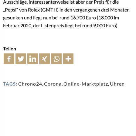
Ausschläge. Interessanterweise ist aber der Preis für die
„Pepsi“ von Rolex (GMT II) in den vergangenen drei Monaten
gesunken und liegt nun bei rund 16.700 Euro (18.000 im
Februar 2020, der Listenpreis liegt bei rund 9.000 Euro).
Teilen
Chrono24
,
Corona
,
Online-Marktplatz
,
Uhren
TAGS: