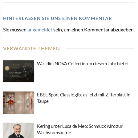
HINTERLASSEN SIE UNS EINEN KOMMENTAR
Sie müssen
angemeldet
sein, um einen Kommentar abzugeben.
VERWANDTE THEMEN
Was die INOVA Collection in diesem Jahr bietet
EBEL Sport Classic gibt es jetzt mit Zifferblatt in
Taupe
Kering unter Luca de Meo: Schmuck wird zur
Wachstumsachse