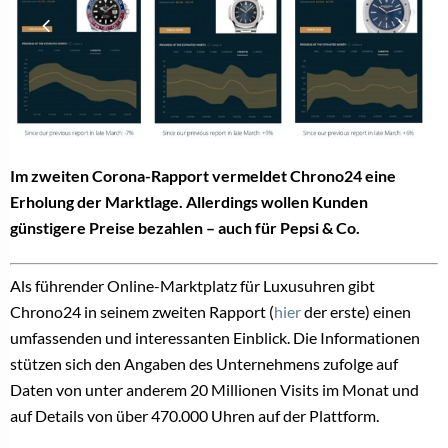
Im zweiten Corona-Rapport vermeldet Chrono24 eine
Erholung der Marktlage. Allerdings wollen Kunden
günstigere Preise bezahlen – auch für Pepsi & Co.
Als führender Online-Marktplatz für Luxusuhren gibt
Chrono24 in seinem zweiten Rapport (
hier
der erste) einen
umfassenden und interessanten Einblick. Die Informationen
stützen sich den Angaben des Unternehmens zufolge auf
Daten von unter anderem 20 Millionen Visits im Monat und
auf Details von über 470.000 Uhren auf der Plattform.