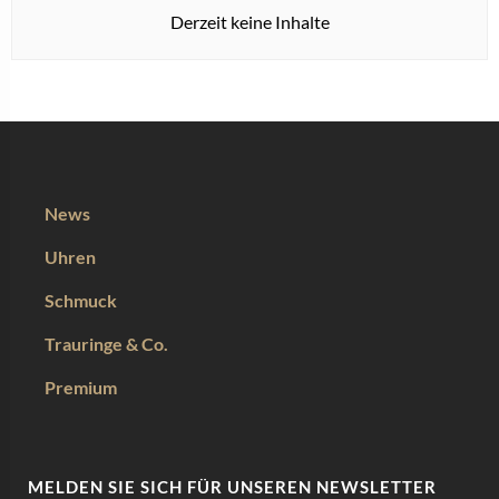
Derzeit keine Inhalte
News
Uhren
Schmuck
Trauringe & Co.
Premium
MELDEN SIE SICH FÜR UNSEREN NEWSLETTER