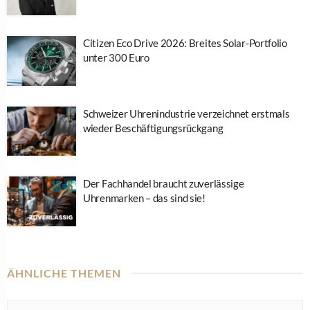
Citizen Eco Drive 2026: Breites Solar-Portfolio
unter 300 Euro
Schweizer Uhrenindustrie verzeichnet erstmals
wieder Beschäftigungsrückgang
Der Fachhandel braucht zuverlässige
Uhrenmarken – das sind sie!
ÄHNLICHE THEMEN