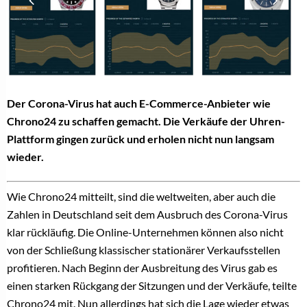
Der Corona-Virus hat auch E-Commerce-Anbieter wie
Chrono24 zu schaffen gemacht. Die Verkäufe der Uhren-
Plattform gingen zurück und erholen nicht nun langsam
wieder.
Wie Chrono24 mitteilt, sind die weltweiten, aber auch die
Zahlen in Deutschland seit dem Ausbruch des Corona-Virus
klar rückläufig. Die Online-Unternehmen können also nicht
von der Schließung klassischer stationärer Verkaufsstellen
profitieren. Nach Beginn der Ausbreitung des Virus gab es
einen starken Rückgang der Sitzungen und der Verkäufe, teilte
Chrono24 mit. Nun allerdings hat sich die Lage wieder etwas