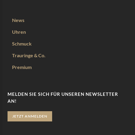
News
Uhren
Schmuck
Trauringe & Co.
Premium
MELDEN SIE SICH FÜR UNSEREN NEWSLETTER
AN!
JETZT ANMELDEN