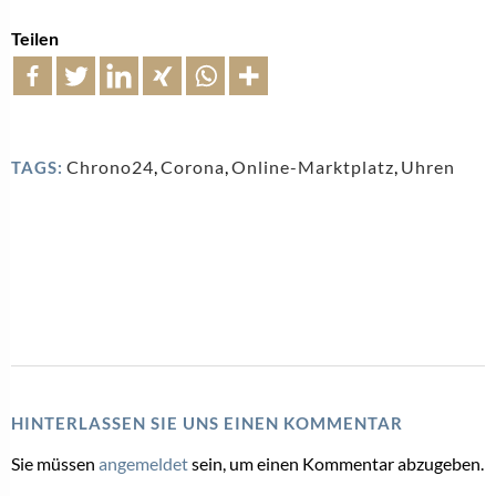
Teilen
Chrono24
,
Corona
,
Online-Marktplatz
,
Uhren
TAGS:
HINTERLASSEN SIE UNS EINEN KOMMENTAR
Sie müssen
angemeldet
sein, um einen Kommentar abzugeben.