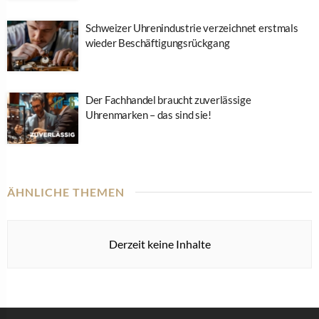
Schweizer Uhrenindustrie verzeichnet erstmals
wieder Beschäftigungsrückgang
Der Fachhandel braucht zuverlässige
Uhrenmarken – das sind sie!
ÄHNLICHE THEMEN
Derzeit keine Inhalte