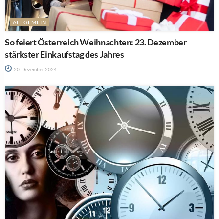
ALLGEMEIN
So feiert Österreich Weihnachten: 23. Dezember
stärkster Einkaufstag des Jahres
20. Dezember 2024