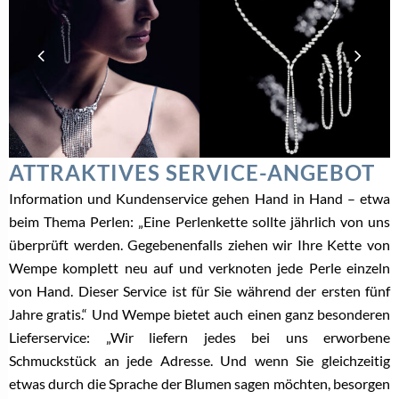
ATTRAKTIVES SERVICE-ANGEBOT
Information und Kundenservice gehen Hand in Hand – etwa
beim Thema Perlen: „Eine Perlenkette sollte jährlich von uns
überprüft werden. Gegebenenfalls ziehen wir Ihre Kette von
Wempe komplett neu auf und verknoten jede Perle einzeln
von Hand. Dieser Service ist für Sie während der ersten fünf
Jahre gratis.“ Und Wempe bietet auch einen ganz besonderen
Lieferservice: „Wir liefern jedes bei uns erworbene
Schmuckstück an jede Adresse. Und wenn Sie gleichzeitig
etwas durch die Sprache der Blumen sagen möchten, besorgen