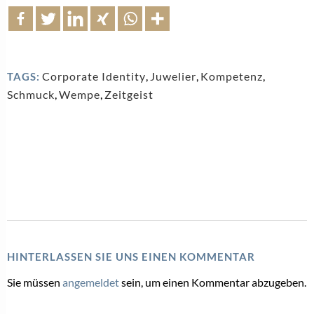
Corporate Identity
,
Juwelier
,
Kompetenz
,
TAGS:
Schmuck
,
Wempe
,
Zeitgeist
HINTERLASSEN SIE UNS EINEN KOMMENTAR
Sie müssen
angemeldet
sein, um einen Kommentar abzugeben.