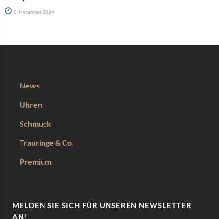
8. November 2024
News
Uhren
Schmuck
Trauringe & Co.
Premium
MELDEN SIE SICH FÜR UNSEREN NEWSLETTER
AN!