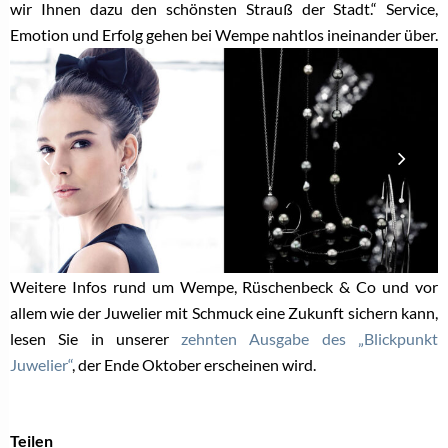
wir Ihnen dazu den schönsten Strauß der Stadt.“ Service,
Emotion und Erfolg gehen bei Wempe nahtlos ineinander über.
Weitere Infos rund um Wempe, Rüschenbeck & Co und vor
allem wie der Juwelier mit Schmuck eine Zukunft sichern kann,
lesen Sie in unserer
zehnten Ausgabe des „Blickpunkt
Juwelier“
, der Ende Oktober erscheinen wird.
Teilen