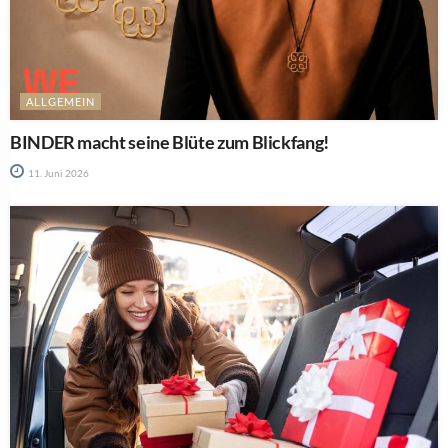
ALLGEMEIN
BINDER macht seine Blüte zum Blickfang!
11. Juni 2026