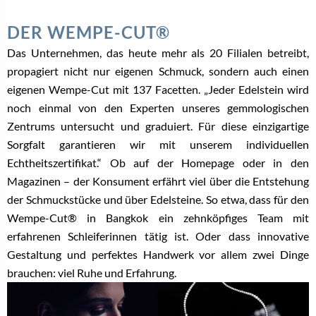
DER WEMPE-CUT®
Das Unternehmen, das heute mehr als 20 Filialen betreibt,
propagiert nicht nur eigenen Schmuck, sondern auch einen
eigenen Wempe-Cut mit 137 Facetten. „Jeder Edelstein wird
noch einmal von den Experten unseres gemmologischen
Zentrums untersucht und graduiert. Für diese einzigartige
Sorgfalt garantieren wir mit unserem individuellen
Echtheitszertifikat.“ Ob auf der Homepage oder in den
Magazinen – der Konsument erfährt viel über die Entstehung
der Schmuckstücke und über Edelsteine. So etwa, dass für den
Wempe-Cut® in Bangkok ein zehnköpfiges Team mit
erfahrenen Schleiferinnen tätig ist. Oder dass innovative
Gestaltung und perfektes Handwerk vor allem zwei Dinge
brauchen: viel Ruhe und Erfahrung.