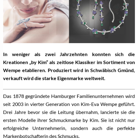
In weniger als zwei Jahrzehnten konnten sich die
Kreationen „by Kim“ als zeitlose Klassiker im Sortiment von
Wempe etablieren. Produziert wird in Schwäbisch Gmünd,
verkauft wird die starke Eigenmarke weltweit.
Das 1878 gegründete Hamburger Familienunternehmen wird
seit 2003 in vierter Generation von Kim-Eva Wempe geführt.
Drei Jahre bevor sie die Leitung übernahm, lancierte sie die
ersten Modelle ihrer Schmuckmarke by Kim. Sie ist nicht nur
erfolgreiche Unternehmerin, sondern auch die perfekte
Markenbotschafterin des Schmucks.