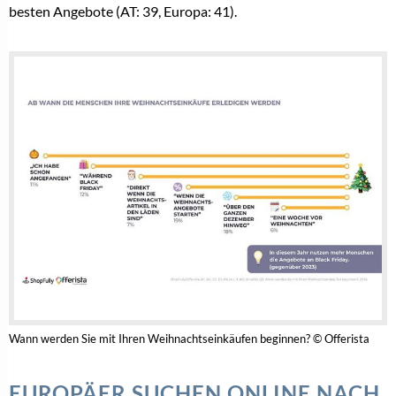
besten Angebote (AT: 39, Europa: 41).
Wann werden Sie mit Ihren Weihnachtseinkäufen beginnen? © Offerista
EUROPÄER SUCHEN ONLINE NACH