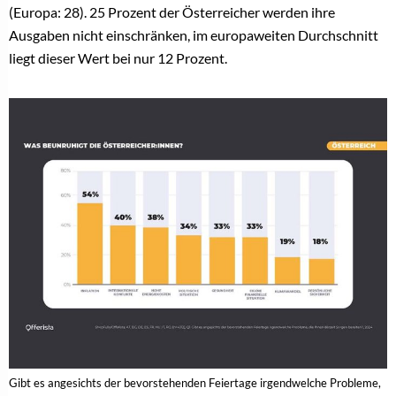
(Europa: 28). 25 Prozent der Österreicher werden ihre
Ausgaben nicht einschränken, im europaweiten Durchschnitt
liegt dieser Wert bei nur 12 Prozent.
Gibt es angesichts der bevorstehenden Feiertage irgendwelche Probleme,