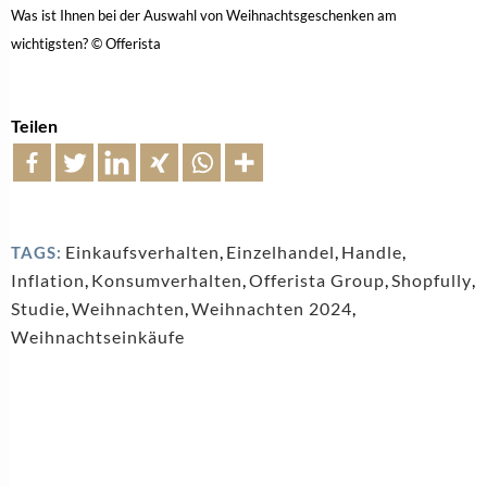
Was ist Ihnen bei der Auswahl von Weihnachtsgeschenken am
wichtigsten? © Offerista
Teilen
Einkaufsverhalten
,
Einzelhandel
,
Handle
,
TAGS:
Inflation
,
Konsumverhalten
,
Offerista Group
,
Shopfully
,
Studie
,
Weihnachten
,
Weihnachten 2024
,
Weihnachtseinkäufe