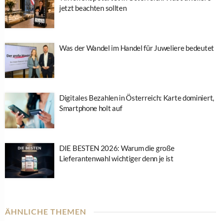
jetzt beachten sollten
Was der Wandel im Handel für Juweliere bedeutet
Digitales Bezahlen in Österreich: Karte dominiert,
Smartphone holt auf
DIE BESTEN 2026: Warum die große
Lieferantenwahl wichtiger denn je ist
ÄHNLICHE THEMEN