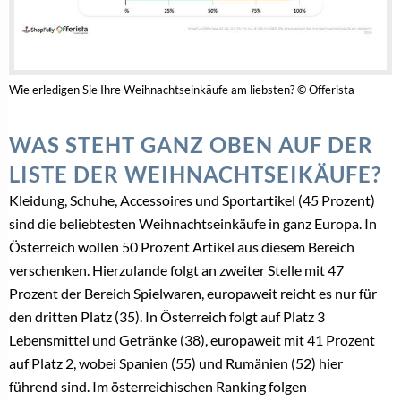
Wie erledigen Sie Ihre Weihnachtseinkäufe am liebsten? © Offerista
WAS STEHT GANZ OBEN AUF DER
LISTE DER WEIHNACHTSEIKÄUFE?
Kleidung, Schuhe, Accessoires und Sportartikel (45 Prozent)
sind die beliebtesten Weihnachtseinkäufe in ganz Europa. In
Österreich wollen 50 Prozent Artikel aus diesem Bereich
verschenken. Hierzulande folgt an zweiter Stelle mit 47
Prozent der Bereich Spielwaren, europaweit reicht es nur für
den dritten Platz (35). In Österreich folgt auf Platz 3
Lebensmittel und Getränke (38), europaweit mit 41 Prozent
auf Platz 2, wobei Spanien (55) und Rumänien (52) hier
führend sind. Im österreichischen Ranking folgen