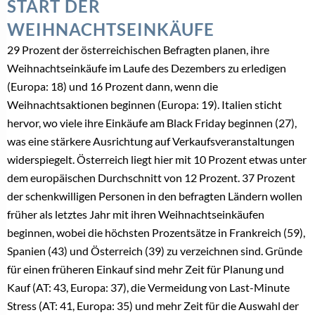
START DER
WEIHNACHTSEINKÄUFE
29 Prozent der österreichischen Befragten planen, ihre
Weihnachtseinkäufe im Laufe des Dezembers zu erledigen
(Europa: 18) und 16 Prozent dann, wenn die
Weihnachtsaktionen beginnen (Europa: 19). Italien sticht
hervor, wo viele ihre Einkäufe am Black Friday beginnen (27),
was eine stärkere Ausrichtung auf Verkaufsveranstaltungen
widerspiegelt. Österreich liegt hier mit 10 Prozent etwas unter
dem europäischen Durchschnitt von 12 Prozent. 37 Prozent
der schenkwilligen Personen in den befragten Ländern wollen
früher als letztes Jahr mit ihren Weihnachtseinkäufen
beginnen, wobei die höchsten Prozentsätze in Frankreich (59),
Spanien (43) und Österreich (39) zu verzeichnen sind. Gründe
für einen früheren Einkauf sind mehr Zeit für Planung und
Kauf (AT: 43, Europa: 37), die Vermeidung von Last-Minute
Stress (AT: 41, Europa: 35) und mehr Zeit für die Auswahl der