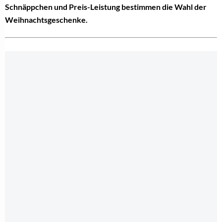
Schnäppchen und Preis-Leistung bestimmen die Wahl der
Weihnachtsgeschenke.