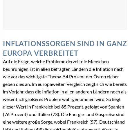
INFLATIONSSORGEN SIND IN GANZ
EUROPA VERBREITET
Auf die Frage, welche Probleme derzeit die Menschen
beunruhigen, ist in allen befragten Ländern die Inflation nach
wie vor das wichtigste Thema. 54 Prozent der Österreicher
geben dies an. Im europaweiten Vergleich zeigt sich wie bereits
im Vorjahr, dass die Inflation in allen anderen Ländern noch als
wesentlich größeres Problem wahrgenommen wird. So liegt
dieser Wert in Frankreich bei 85 Prozent, gefolgt von Spanien
(76 Prozent) und Italien (73). Die Energie- und Gaspreise sind
eine weitere große Sorge, wobei Frankreich (57), Deutschland
(50) und Italien (48) die größten Befürchtungen äußern. In