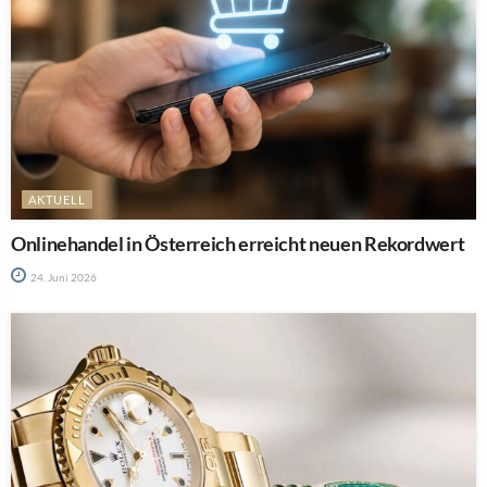
AKTUELL
Onlinehandel in Österreich erreicht neuen Rekordwert
24. Juni 2026