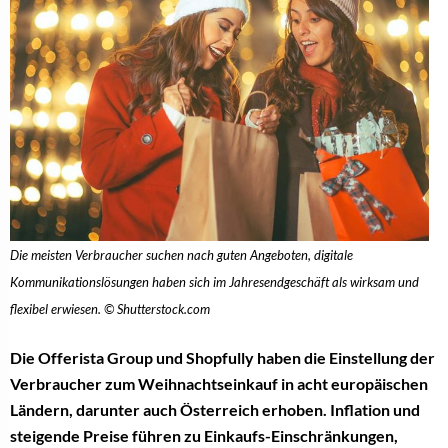
Die meisten Verbraucher suchen nach guten Angeboten, digitale
Kommunikationslösungen haben sich im Jahresendgeschäft als wirksam und
flexibel erwiesen. © Shutterstock.com
Die Offerista Group und Shopfully haben die Einstellung der
Verbraucher zum Weihnachtseinkauf in acht europäischen
Ländern, darunter auch Österreich erhoben. Inflation und
steigende Preise führen zu Einkaufs-Einschränkungen,