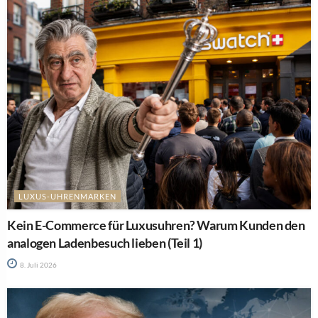
LUXUS-UHRENMARKEN
Kein E-Commerce für Luxusuhren? Warum Kunden den
analogen Ladenbesuch lieben (Teil 1)
8. Juli 2026