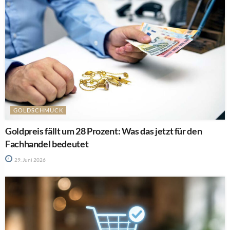
GOLDSCHMUCK
Goldpreis fällt um 28 Prozent: Was das jetzt für den
Fachhandel bedeutet
29. Juni 2026