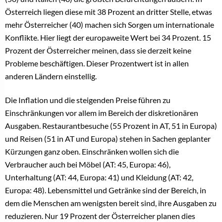
Österreich liegen diese mit 38 Prozent an dritter Stelle, etwas
mehr Österreicher (40) machen sich Sorgen um internationale
Konflikte. Hier liegt der europaweite Wert bei 34 Prozent. 15
Prozent der Österreicher meinen, dass sie derzeit keine
Probleme beschäftigen. Dieser Prozentwert ist in allen
anderen Ländern einstellig.
Die Inflation und die steigenden Preise führen zu
Einschränkungen vor allem im Bereich der diskretionären
Ausgaben. Restaurantbesuche (55 Prozent in AT, 51 in Europa)
und Reisen (51 in AT und Europa) stehen in Sachen geplanter
Kürzungen ganz oben. Einschränken wollen sich die
Verbraucher auch bei Möbel (AT: 45, Europa: 46),
Unterhaltung (AT: 44, Europa: 41) und Kleidung (AT: 42,
Europa: 48). Lebensmittel und Getränke sind der Bereich, in
dem die Menschen am wenigsten bereit sind, ihre Ausgaben zu
reduzieren. Nur 19 Prozent der Österreicher planen dies