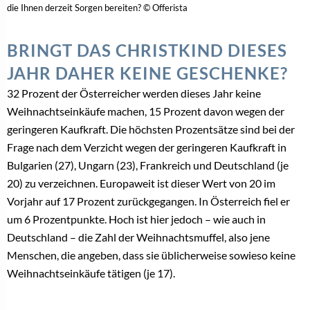
die Ihnen derzeit Sorgen bereiten? © Offerista
BRINGT DAS CHRISTKIND DIESES
JAHR DAHER KEINE GESCHENKE?
32 Prozent der Österreicher werden dieses Jahr keine
Weihnachtseinkäufe machen, 15 Prozent davon wegen der
geringeren Kaufkraft. Die höchsten Prozentsätze sind bei der
Frage nach dem Verzicht wegen der geringeren Kaufkraft in
Bulgarien (27), Ungarn (23), Frankreich und Deutschland (je
20) zu verzeichnen. Europaweit ist dieser Wert von 20 im
Vorjahr auf 17 Prozent zurückgegangen. In Österreich fiel er
um 6 Prozentpunkte. Hoch ist hier jedoch – wie auch in
Deutschland – die Zahl der Weihnachtsmuffel, also jene
Menschen, die angeben, dass sie üblicherweise sowieso keine
Weihnachtseinkäufe tätigen (je 17).