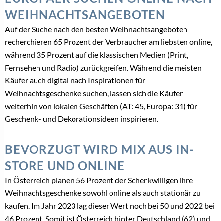
WEIHNACHTSANGEBOTEN
Auf der Suche nach den besten Weihnachtsangeboten
recherchieren 65 Prozent der Verbraucher am liebsten online,
während 35 Prozent auf die klassischen Medien (Print,
Fernsehen und Radio) zurückgreifen. Während die meisten
Käufer auch digital nach Inspirationen für
Weihnachtsgeschenke suchen, lassen sich die Käufer
weiterhin von lokalen Geschäften (AT: 45, Europa: 31) für
Geschenk- und Dekorationsideen inspirieren.
BEVORZUGT WIRD MIX AUS IN-
STORE UND ONLINE
In Österreich planen 56 Prozent der Schenkwilligen ihre
Weihnachtsgeschenke sowohl online als auch stationär zu
kaufen. Im Jahr 2023 lag dieser Wert noch bei 50 und 2022 bei
46 Prozent. Somit ist Österreich hinter Deutschland (62) und