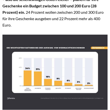
Geschenke ein Budget zwischen 100 und 200 Euro (28
Prozent) ein.
24 Prozent wollen zwischen 200 und 300 Euro
für ihre Geschenke ausgeben und 22 Prozent mehr als 400
Euro.