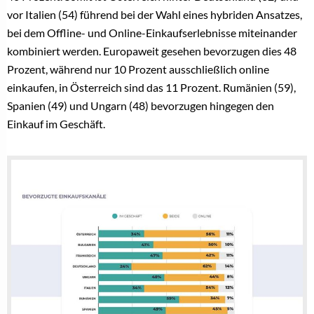
vor Italien (54) führend bei der Wahl eines hybriden Ansatzes,
bei dem Offline- und Online-Einkaufserlebnisse miteinander
kombiniert werden. Europaweit gesehen bevorzugen dies 48
Prozent, während nur 10 Prozent ausschließlich online
einkaufen, in Österreich sind das 11 Prozent. Rumänien (59),
Spanien (49) und Ungarn (48) bevorzugen hingegen den
Einkauf im Geschäft.