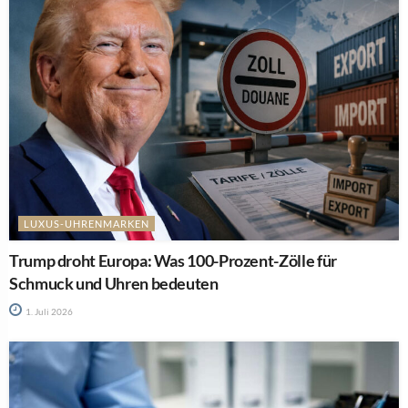
LUXUS-UHRENMARKEN
Trump droht Europa: Was 100-Prozent-Zölle für
Schmuck und Uhren bedeuten
1. Juli 2026