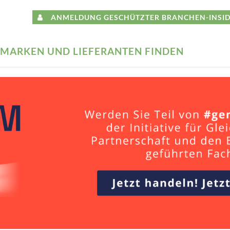
ANMELDUNG GESCHÜTZTER BRANCHEN-INSID
MARKEN UND LIEFERANTEN FINDEN