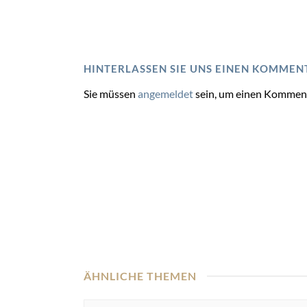
HINTERLASSEN SIE UNS EINEN KOMMEN
Sie müssen
angemeldet
sein, um einen Kommen
ÄHNLICHE THEMEN