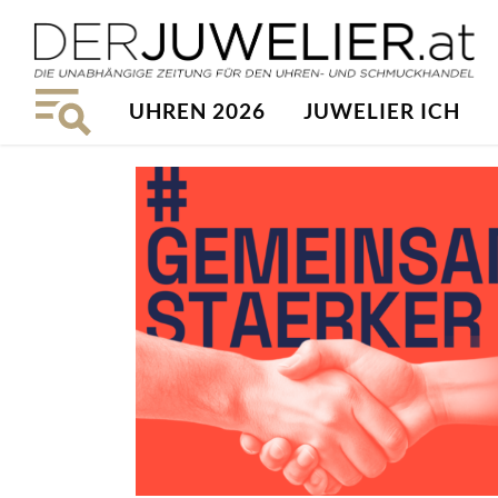
UHREN 2026
JUWELIER ICH