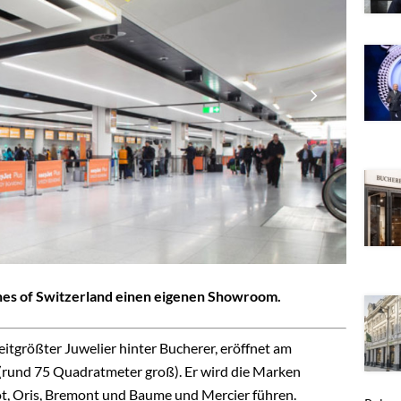
hes of Switzerland einen eigenen Showroom.
itgrößter Juwelier hinter Bucherer, eröffnet am
rund 75 Quadratmeter groß). Er wird die Marken
sot, Oris, Bremont und Baume und Mercier führen.