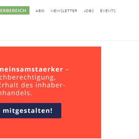
ERBEREICH
ABO
NEWSLETTER
JOBS
EVENTS