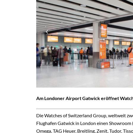
Am Londoner Airport Gatwick eröffnet Watc
Die Watches of Switzerland Group, weltweit zwe
Flughafen Gatwick in London einen Showroom (
Omega, TAG Heuer, Breitling, Zenit, Tudor, Tis