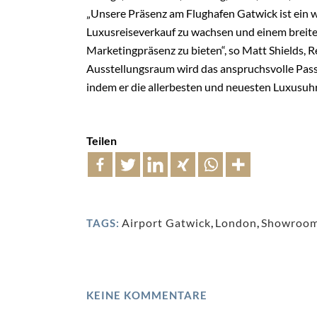
„Unsere Präsenz am Flughafen Gatwick ist ein w
Luxusreiseverkauf zu wachsen und einem breite
Marketingpräsenz zu bieten“, so Matt Shields, R
Ausstellungsraum wird das anspruchsvolle Pass
indem er die allerbesten und neuesten Luxusuhre
Teilen
Airport Gatwick
,
London
,
Showroo
TAGS:
KEINE KOMMENTARE