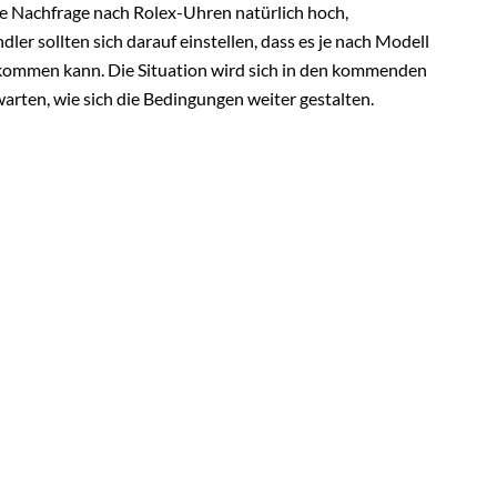
ie Nachfrage nach Rolex-Uhren natürlich hoch,
er sollten sich darauf einstellen, dass es je nach Modell
kommen kann. Die Situation wird sich in den kommenden
arten, wie sich die Bedingungen weiter gestalten.