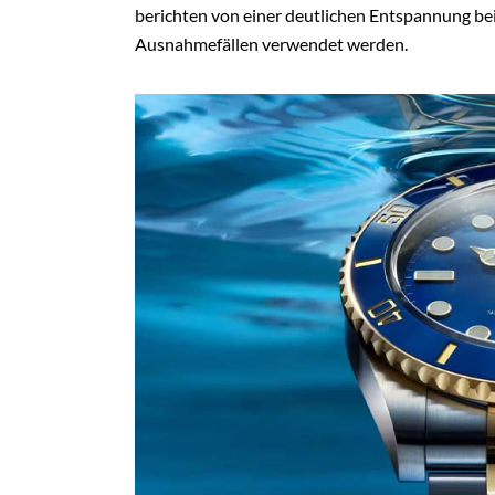
berichten von einer deutlichen Entspannung bei
Ausnahmefällen verwendet werden.