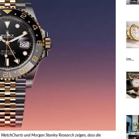
im...
 WatchCharts und Morgan Stanley Research zeigen, dass die