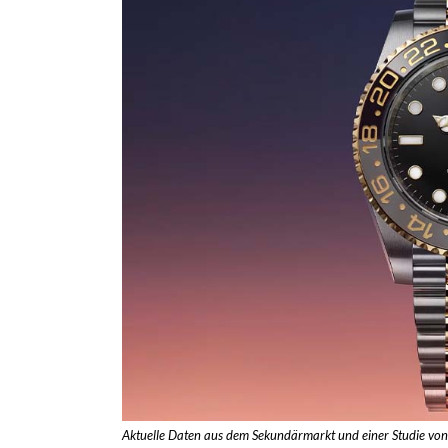
Aktuelle Daten aus dem Sekundärmarkt und einer Studie von