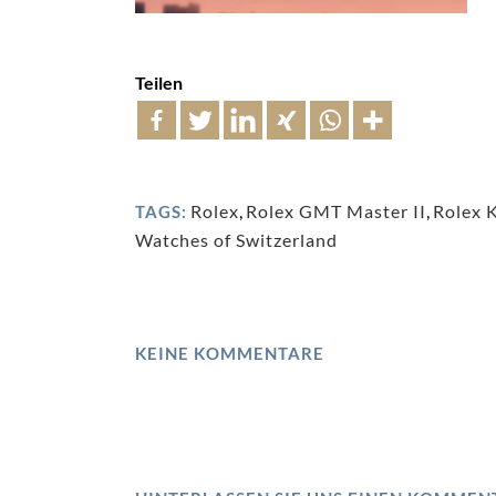
Teilen
Rolex
,
Rolex GMT Master II
,
Rolex 
TAGS:
Watches of Switzerland
KEINE KOMMENTARE