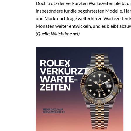
Doch trotz der verkürzten Wartezeiten bleibt d
insbesondere für die begehrtesten Modelle. Händl
und Marktnachfrage weiterhin zu Wartezeiten 
Monaten weiter entwickeln, und es bleibt abzuw
(Quelle: Watchtime.net)