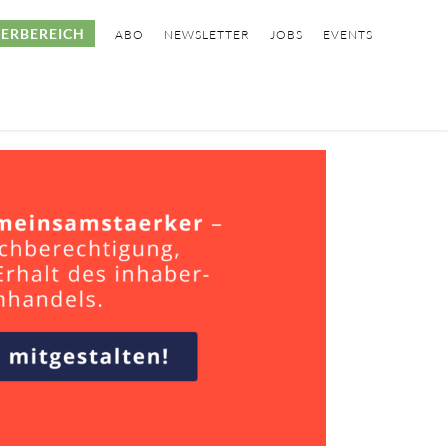
ERBEREICH
ABO
NEWSLETTER
JOBS
EVENTS