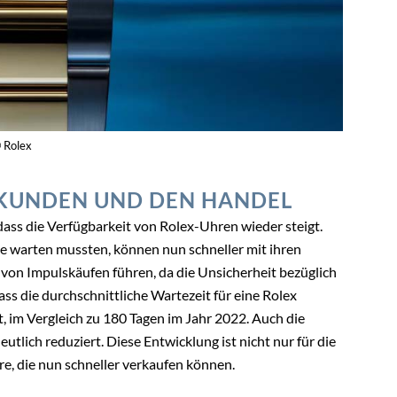
© Rolex
 KUNDEN UND DEN HANDEL
dass die Verfügbarkeit von Rolex-Uhren wieder steigt.
e warten mussten, können nun schneller mit ihren
von Impulskäufen führen, da die Unsicherheit bezüglich
ss die durchschnittliche Wartezeit für eine Rolex
 im Vergleich zu 180 Tagen im Jahr 2022. Auch die
tlich reduziert. Diese Entwicklung ist nicht nur für die
re, die nun schneller verkaufen können.