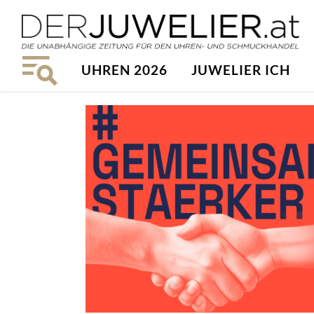
UHREN 2026
JUWELIER ICH