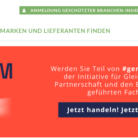
ANMELDUNG GESCHÜTZTER BRANCHEN-INSID
MARKEN UND LIEFERANTEN FINDEN