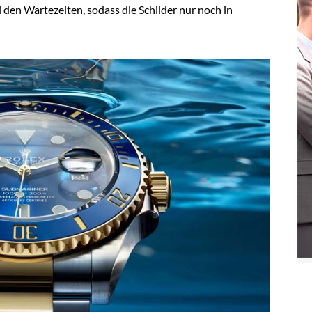
 den Wartezeiten, sodass die Schilder nur noch in