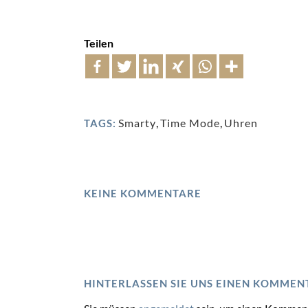
Teilen
Smarty
,
Time Mode
,
Uhren
TAGS:
KEINE KOMMENTARE
HINTERLASSEN SIE UNS EINEN KOMMEN