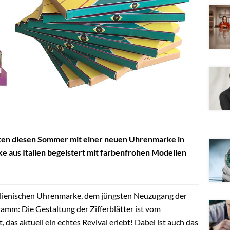
rten diesen Sommer mit einer neuen Uhrenmarke in
e aus Italien begeistert mit farbenfrohen Modellen
 italienischen Uhrenmarke, dem jüngsten Neuzugang der
amm: Die Gestaltung der Zifferblätter ist vom
t, das aktuell ein echtes Revival erlebt! Dabei ist auch das