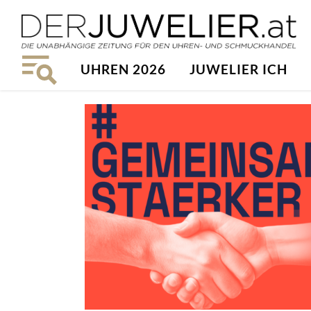
UHREN 2026
JUWELIER ICH