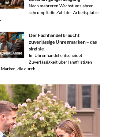
Nach mehreren Wachstumsjahren
schrumpft die Zahl der Arbeitsplätze
.
Der Fachhandel braucht
zuverlässige Uhrenmarken – das
sind sie!
Im Uhrenhandel entscheidet
Zuverlässigkeit über langfristigen
. Marken, die durch...