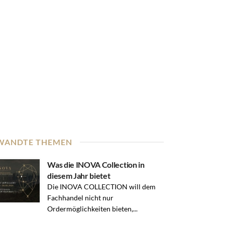
WANDTE THEMEN
Was die INOVA Collection in
diesem Jahr bietet
Die INOVA COLLECTION will dem
Fachhandel nicht nur
Ordermöglichkeiten bieten,...