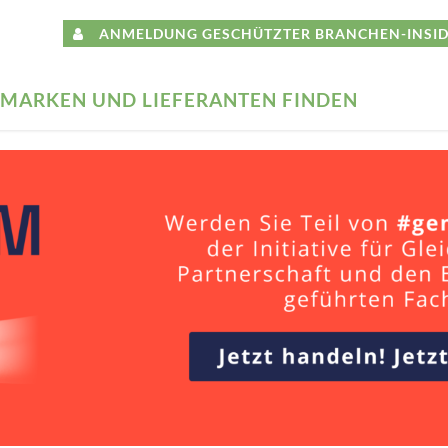
ANMELDUNG GESCHÜTZTER BRANCHEN-INSID
MARKEN UND LIEFERANTEN FINDEN