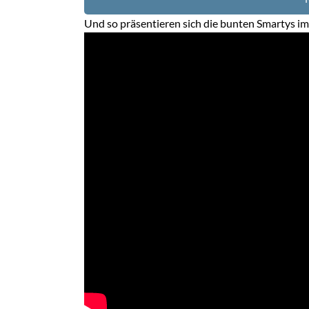
Und so präsentieren sich die bunten Smartys im