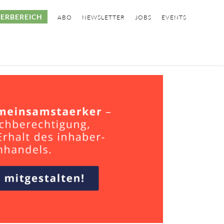
ERBEREICH
ABO
NEWSLETTER
JOBS
EVENTS