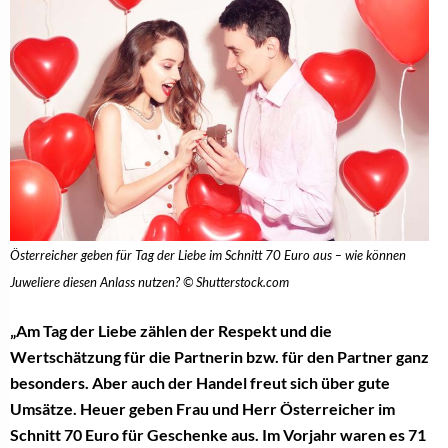
Österreicher geben für Tag der Liebe im Schnitt 70 Euro aus – wie können
Juweliere diesen Anlass nutzen? © Shutterstock.com
„Am Tag der Liebe zählen der Respekt und die
Wertschätzung für die Partnerin bzw. für den Partner ganz
besonders. Aber auch der Handel freut sich über gute
Umsätze. Heuer geben Frau und Herr Österreicher im
Schnitt 70 Euro für Geschenke aus. Im Vorjahr waren es 71