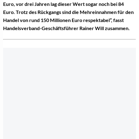
Euro, vor drei Jahren lag dieser Wert sogar noch bei 84
Euro. Trotz des Rückgangs sind die Mehreinnahmen für den
Handel von rund 150 Millionen Euro respektabel”, fasst
Handelsverband-Geschäftsführer Rainer Will zusammen.