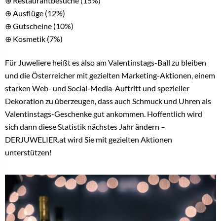
⊕ Restaurantbesuche (15%)
⊕ Ausflüge (12%)
⊕ Gutscheine (10%)
⊕ Kosmetik (7%)
Für Juweliere heißt es also am Valentinstags-Ball zu bleiben
und die Österreicher mit gezielten Marketing-Aktionen, einem
starken Web- und Social-Media-Auftritt und spezieller
Dekoration zu überzeugen, dass auch Schmuck und Uhren als
Valentinstags-Geschenke gut ankommen. Hoffentlich wird
sich dann diese Statistik nächstes Jahr ändern –
DERJUWELIER.at wird Sie mit gezielten Aktionen
unterstützen!