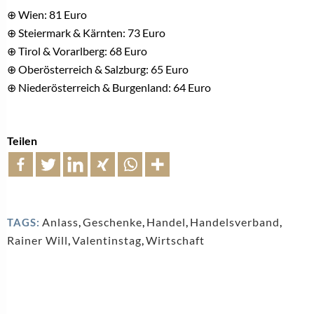
⊕ Wien: 81 Euro
⊕ Steiermark & Kärnten: 73 Euro
⊕ Tirol & Vorarlberg: 68 Euro
⊕ Oberösterreich & Salzburg: 65 Euro
⊕ Niederösterreich & Burgenland: 64 Euro
Teilen
Anlass
,
Geschenke
,
Handel
,
Handelsverband
,
TAGS:
Rainer Will
,
Valentinstag
,
Wirtschaft