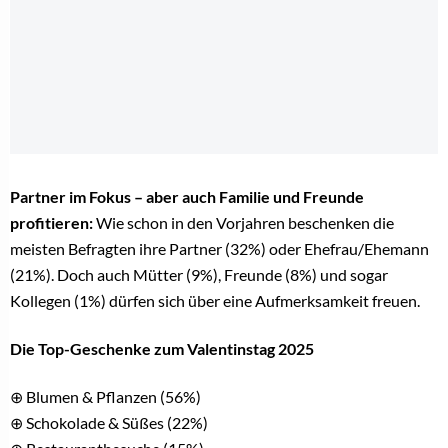
Partner im Fokus – aber auch Familie und Freunde
profitieren:
Wie schon in den Vorjahren beschenken die
meisten Befragten ihre Partner (32%) oder Ehefrau/Ehemann
(21%). Doch auch Mütter (9%), Freunde (8%) und sogar
Kollegen (1%) dürfen sich über eine Aufmerksamkeit freuen.
Die Top-Geschenke zum Valentinstag 2025
⊕ Blumen & Pflanzen (56%)
⊕ Schokolade & Süßes (22%)