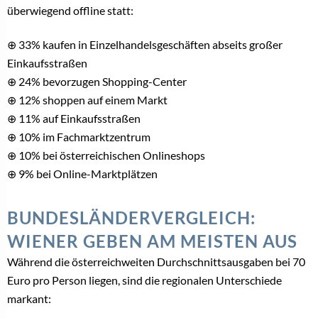
überwiegend offline statt:
⊕ 33% kaufen in Einzelhandelsgeschäften abseits großer
Einkaufsstraßen
⊕ 24% bevorzugen Shopping-Center
⊕ 12% shoppen auf einem Markt
⊕ 11% auf Einkaufsstraßen
⊕ 10% im Fachmarktzentrum
⊕ 10% bei österreichischen Onlineshops
⊕ 9% bei Online-Marktplätzen
BUNDESLÄNDERVERGLEICH:
WIENER GEBEN AM MEISTEN AUS
Während die österreichweiten Durchschnittsausgaben bei 70
Euro pro Person liegen, sind die regionalen Unterschiede
markant: