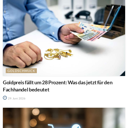
GOLDSCHMUCK
Goldpreis fällt um 28 Prozent: Was das jetzt für den
Fachhandel bedeutet
29. Juni 2026