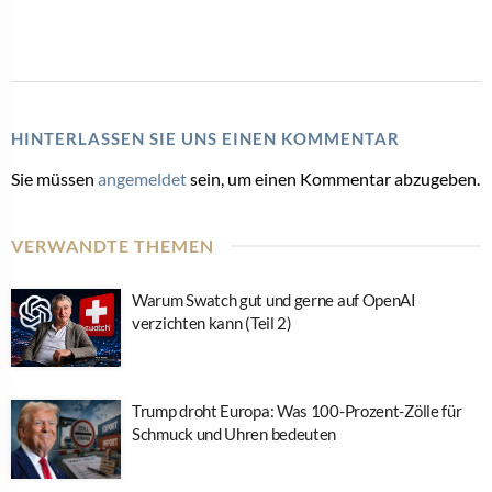
HINTERLASSEN SIE UNS EINEN KOMMENTAR
Sie müssen
angemeldet
sein, um einen Kommentar abzugeben.
VERWANDTE THEMEN
Warum Swatch gut und gerne auf OpenAI
verzichten kann (Teil 2)
Trump droht Europa: Was 100-Prozent-Zölle für
Schmuck und Uhren bedeuten