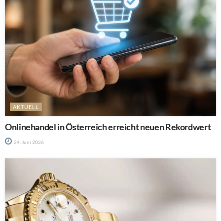
AKTUELL
Onlinehandel in Österreich erreicht neuen Rekordwert
24. Juni 2026