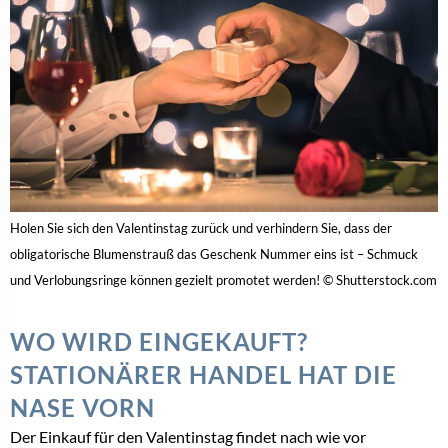
Holen Sie sich den Valentinstag zurück und verhindern Sie, dass der
obligatorische Blumenstrauß das Geschenk Nummer eins ist – Schmuck
und Verlobungsringe können gezielt promotet werden! © Shutterstock.com
WO WIRD EINGEKAUFT?
STATIONÄRER HANDEL HAT DIE
NASE VORN
Der Einkauf für den Valentinstag findet nach wie vor