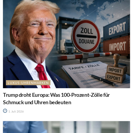
LUXUS-UHRENMARKEN
Trump droht Europa: Was 100-Prozent-Zölle für
Schmuck und Uhren bedeuten
1. Juli 2026