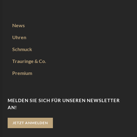
News
Uhren
Schmuck
Trauringe & Co.
Premium
MELDEN SIE SICH FÜR UNSEREN NEWSLETTER
AN!
JETZT ANMELDEN