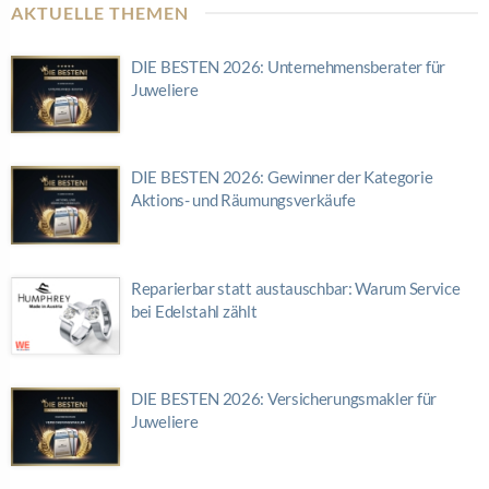
AKTUELLE THEMEN
DIE BESTEN 2026: Unternehmensberater für
Juweliere
DIE BESTEN 2026: Gewinner der Kategorie
Aktions- und Räumungsverkäufe
Reparierbar statt austauschbar: Warum Service
bei Edelstahl zählt
DIE BESTEN 2026: Versicherungsmakler für
Juweliere