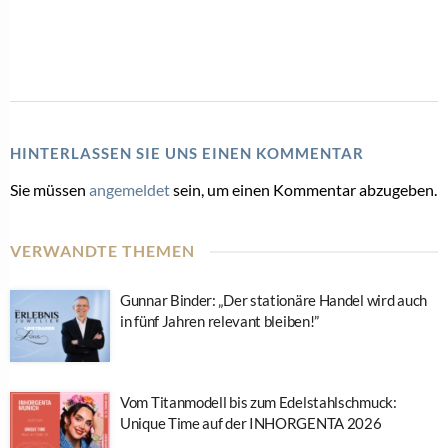
HINTERLASSEN SIE UNS EINEN KOMMENTAR
Sie müssen
angemeldet
sein, um einen Kommentar abzugeben.
VERWANDTE THEMEN
Gunnar Binder: „Der stationäre Handel wird auch
in fünf Jahren relevant bleiben!”
Vom Titanmodell bis zum Edelstahlschmuck:
Unique Time auf der INHORGENTA 2026