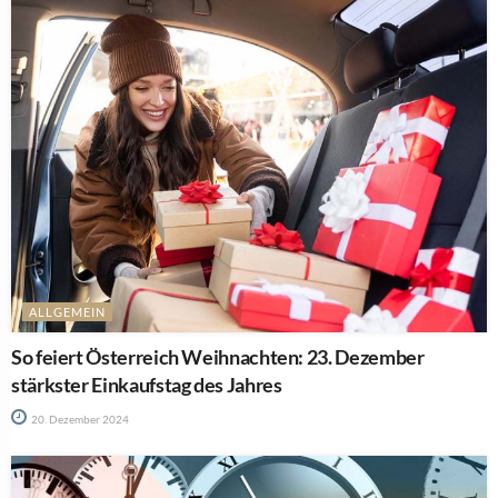
ALLGEMEIN
So feiert Österreich Weihnachten: 23. Dezember
stärkster Einkaufstag des Jahres
20. Dezember 2024