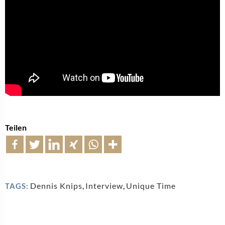
Teilen
Dennis Knips
,
Interview
,
Unique Time
TAGS: