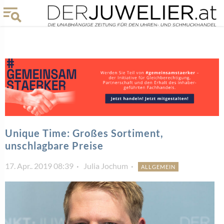
Unique Time: Großes Sortiment,
unschlagbare Preise
17. Apr.. 2019 08:39
Julia Jochum
ALLGEMEIN