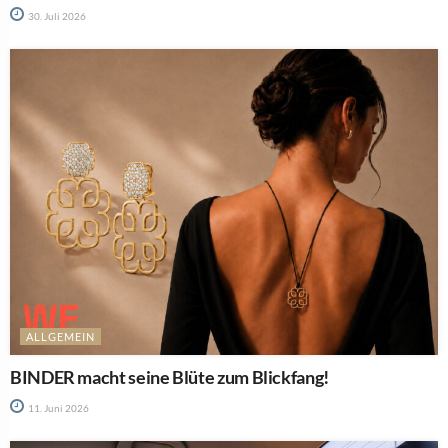
30. Juli 2026
ALLGEMEIN
BINDER macht seine Blüte zum Blickfang!
11. Juni 2026