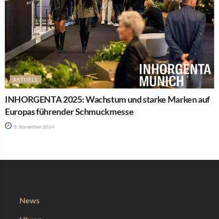
AKTUELL
INHORGENTA 2025: Wachstum und starke Marken auf
Europas führender Schmuckmesse
8. November 2024
News