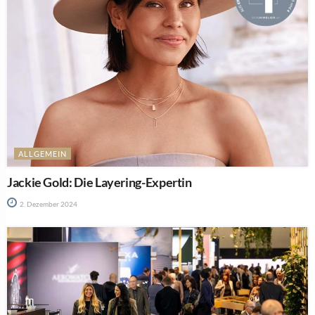
ALLGEMEIN
Jackie Gold: Die Layering-Expertin
2. Dezember 2024