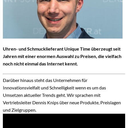
Uhren- und Schmucklieferant Unique Time überzeugt seit
Jahren mit einer enormen Auswahl zu Preisen, die vielfach
noch nicht einmal das Internet kennt.
Darüber hinaus steht das Unternehmen für
Innovationsvielfalt und Schnelligkeit wenn es um das
Umsetzen aktueller Trends geht. Wir sprachen mit
Vertriebsleiter Dennis Knips über neue Produkte, Preislagen
und Zielgruppen.