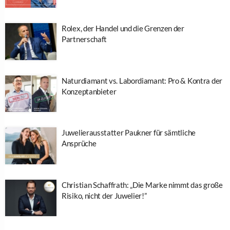
Rolex, der Handel und die Grenzen der
Partnerschaft
Naturdiamant vs. Labordiamant: Pro & Kontra der
Konzeptanbieter
Juwelierausstatter Paukner für sämtliche
Ansprüche
Christian Schaffrath: „Die Marke nimmt das große
Risiko, nicht der Juwelier!”