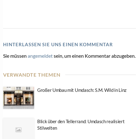
HINTERLASSEN SIE UNS EINEN KOMMENTAR
Sie müssen
angemeldet
sein, um einen Kommentar abzugeben.
VERWANDTE THEMEN
Großer Umbau mit Umdasch: S.M. Wild in Linz
Blick über den Tellerrand: Umdasch realisiert
Stilwelten