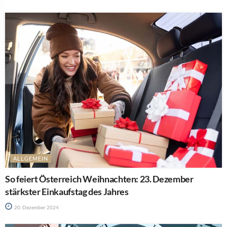
ALLGEMEIN
So feiert Österreich Weihnachten: 23. Dezember
stärkster Einkaufstag des Jahres
20. Dezember 2024