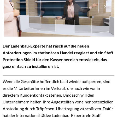
Der Ladenbau-Experte hat rasch auf die neuen
Anforderungen im stationären Handel reagiert und ein Staff
Protection Shield für den Kassenbereich entwickelt, das
ganz einfach zu installieren ist.
Wenn die Geschäfte hoffentlich bald wieder aufsperren, sind
es die MitarbeiterInnen im Verkauf, die nach wie vor in
direktem Kundenkontakt stehen. Umdasch will den
Unternehmern helfen, ihre Angestellten vor einer potenziellen
Ansteckung durch Tröpfchen-Übertragung zu schützen. Dafür
hat der international tätige Ladenbau-Experte ein Staff