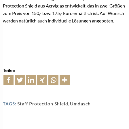
Protection Shield aus Acrylglas entwickelt, das in zwei Größen
zum Preis von 150,- bzw. 175,- Euro erhältlich ist. Auf Wunsch
werden natürlich auch individuelle Lösungen angeboten.
Teilen
Staff Protection Shield
,
Umdasch
TAGS: