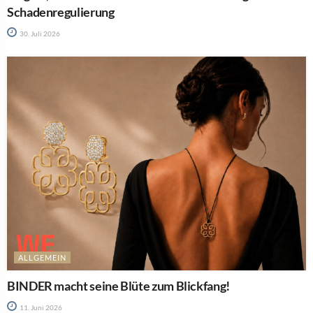
Schadenregulierung
30. Juli 2026
ALLGEMEIN
BINDER macht seine Blüte zum Blickfang!
11. Juni 2026