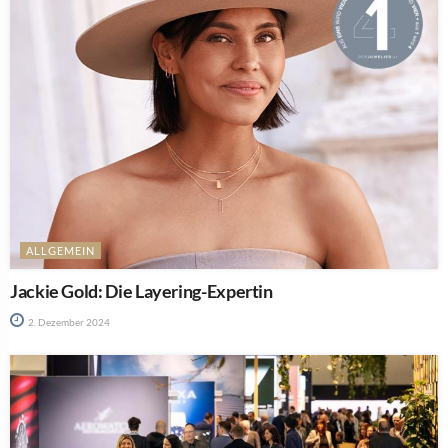
ALLGEMEIN
Jackie Gold: Die Layering-Expertin
2. Dezember 2024