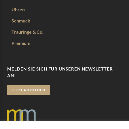
Uhren
Schmuck
Trauringe & Co.
Premium
MELDEN SIE SICH FÜR UNSEREN NEWSLETTER
AN!
JETZT ANMELDEN