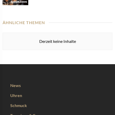
ÄHNLICHE THEMEN
Derzeit keine Inhalte
News
Uhren
Schmuck