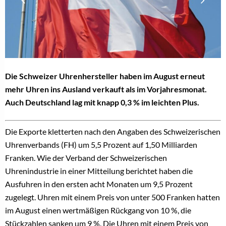
Die Schweizer Uhrenhersteller haben im August erneut
mehr Uhren ins Ausland verkauft als im Vorjahresmonat.
Auch Deutschland lag mit knapp 0,3 % im leichten Plus.
Die Exporte kletterten nach den Angaben des Schweizerischen
Uhrenverbands (FH) um 5,5 Prozent auf 1,50 Milliarden
Franken. Wie der Verband der Schweizerischen
Uhrenindustrie in einer Mitteilung berichtet haben die
Ausfuhren in den ersten acht Monaten um 9,5 Prozent
zugelegt. Uhren mit einem Preis von unter 500 Franken hatten
im August einen wertmäßigen Rückgang von 10 %, die
Stückzahlen sanken um 9 %. Die Uhren mit einem Preis von