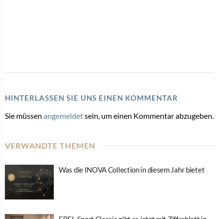
HINTERLASSEN SIE UNS EINEN KOMMENTAR
Sie müssen
angemeldet
sein, um einen Kommentar abzugeben.
VERWANDTE THEMEN
Was die INOVA Collection in diesem Jahr bietet