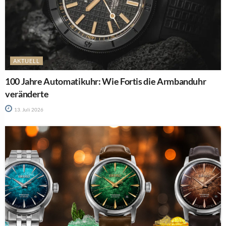
AKTUELL
100 Jahre Automatikuhr: Wie Fortis die Armbanduhr
veränderte
13. Juli 2026