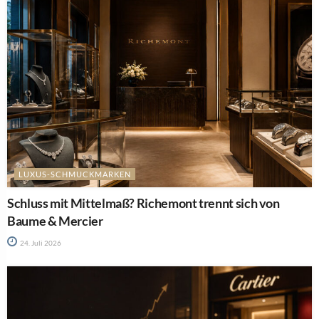
LUXUS-SCHMUCKMARKEN
Schluss mit Mittelmaß? Richemont trennt sich von
Baume & Mercier
24. Juli 2026