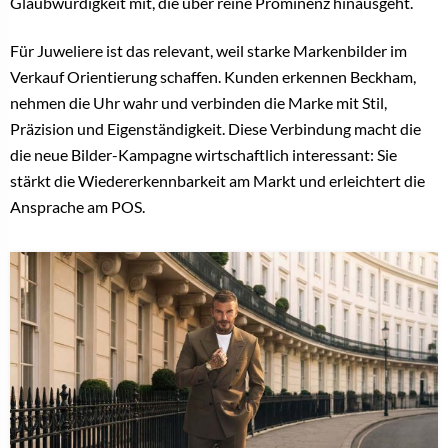
Glaubwürdigkeit mit, die über reine Prominenz hinausgeht.
Für Juweliere ist das relevant, weil starke Markenbilder im
Verkauf Orientierung schaffen. Kunden erkennen Beckham,
nehmen die Uhr wahr und verbinden die Marke mit Stil,
Präzision und Eigenständigkeit. Diese Verbindung macht die
die neue Bilder-Kampagne wirtschaftlich interessant: Sie
stärkt die Wiedererkennbarkeit am Markt und erleichtert die
Ansprache am POS.