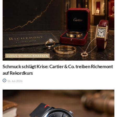
LUXUS-SCHMUCKMARKEN
Schmuck schlägt Krise: Cartier & Co. treiben Richemont
auf Rekordkurs
16. Juli 2026