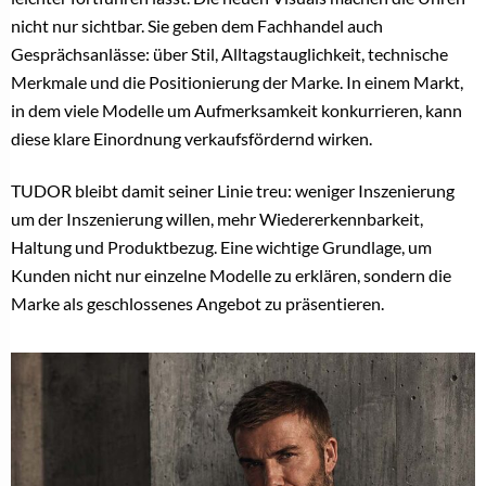
nicht nur sichtbar. Sie geben dem Fachhandel auch
Gesprächsanlässe: über Stil, Alltagstauglichkeit, technische
Merkmale und die Positionierung der Marke. In einem Markt,
in dem viele Modelle um Aufmerksamkeit konkurrieren, kann
diese klare Einordnung verkaufsfördernd wirken.
TUDOR bleibt damit seiner Linie treu: weniger Inszenierung
um der Inszenierung willen, mehr Wiedererkennbarkeit,
Haltung und Produktbezug. Eine wichtige Grundlage, um
Kunden nicht nur einzelne Modelle zu erklären, sondern die
Marke als geschlossenes Angebot zu präsentieren.