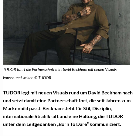
TUDOR führt die Partnerschaft mit David Beckham mit neuen Visuals
konsequent weiter. © TUDOR
TUDOR legt mit neuen Visuals rund um David Beckham nach
und setzt damit eine Partnerschaft fort, die seit Jahren zum
Markenbild passt. Beckham steht für Stil, Disziplin,
internationale Strahlkraft und eine Haltung, die TUDOR
unter dem Leitgedanken „Born To Dare“ kommuniziert.