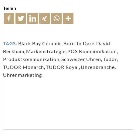
Teilen
Black Bay Ceramic
,
Born To Dare
,
David
TAGS:
Beckham
,
Markenstrategie
,
POS Kommunikation
,
Produktkommunikation
,
Schweizer Uhren
,
Tudor
,
TUDOR Monarch
,
TUDOR Royal
,
Uhrenbranche
,
Uhrenmarketing