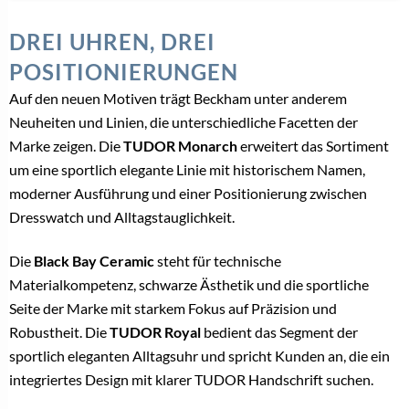
DREI UHREN, DREI
POSITIONIERUNGEN
Auf den neuen Motiven trägt Beckham unter anderem
Neuheiten und Linien, die unterschiedliche Facetten der
Marke zeigen. Die
TUDOR Monarch
erweitert das Sortiment
um eine sportlich elegante Linie mit historischem Namen,
moderner Ausführung und einer Positionierung zwischen
Dresswatch und Alltagstauglichkeit.
Die
Black Bay Ceramic
steht für technische
Materialkompetenz, schwarze Ästhetik und die sportliche
Seite der Marke mit starkem Fokus auf Präzision und
Robustheit. Die
TUDOR Royal
bedient das Segment der
sportlich eleganten Alltagsuhr und spricht Kunden an, die ein
integriertes Design mit klarer TUDOR Handschrift suchen.