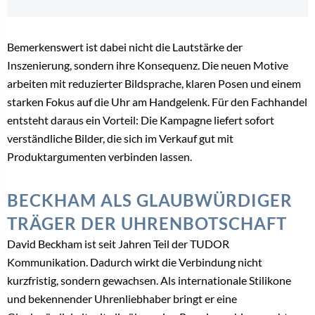
Bemerkenswert ist dabei nicht die Lautstärke der
Inszenierung, sondern ihre Konsequenz. Die neuen Motive
arbeiten mit reduzierter Bildsprache, klaren Posen und einem
starken Fokus auf die Uhr am Handgelenk. Für den Fachhandel
entsteht daraus ein Vorteil: Die Kampagne liefert sofort
verständliche Bilder, die sich im Verkauf gut mit
Produktargumenten verbinden lassen.
BECKHAM ALS GLAUBWÜRDIGER
TRÄGER DER UHRENBOTSCHAFT
David Beckham ist seit Jahren Teil der TUDOR
Kommunikation. Dadurch wirkt die Verbindung nicht
kurzfristig, sondern gewachsen. Als internationale Stilikone
und bekennender Uhrenliebhaber bringt er eine