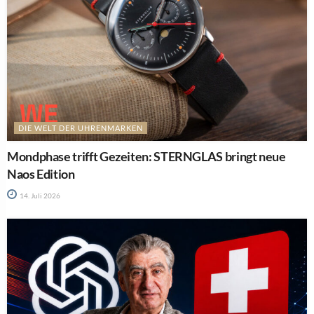
DIE WELT DER UHRENMARKEN
Mondphase trifft Gezeiten: STERNGLAS bringt neue
Naos Edition
14. Juli 2026