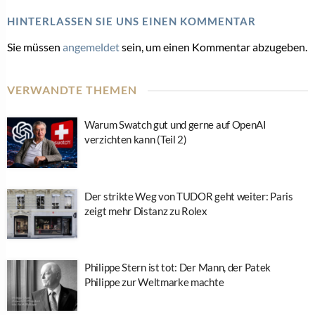
HINTERLASSEN SIE UNS EINEN KOMMENTAR
Sie müssen
angemeldet
sein, um einen Kommentar abzugeben.
VERWANDTE THEMEN
Warum Swatch gut und gerne auf OpenAI
verzichten kann (Teil 2)
Der strikte Weg von TUDOR geht weiter: Paris
zeigt mehr Distanz zu Rolex
Philippe Stern ist tot: Der Mann, der Patek
Philippe zur Weltmarke machte