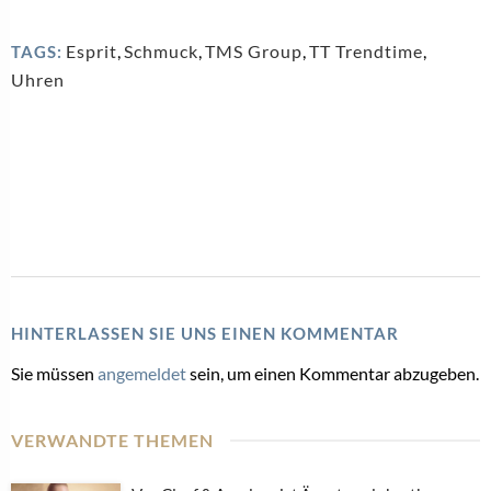
Esprit
,
Schmuck
,
TMS Group
,
TT Trendtime
,
TAGS:
Uhren
HINTERLASSEN SIE UNS EINEN KOMMENTAR
Sie müssen
angemeldet
sein, um einen Kommentar abzugeben.
VERWANDTE THEMEN