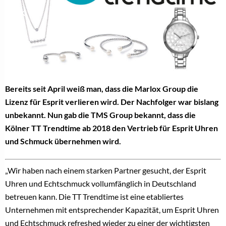
Bereits seit April weiß man, dass die Marlox Group die
Lizenz für Esprit verlieren wird. Der Nachfolger war bislang
unbekannt. Nun gab die TMS Group bekannt, dass die
Kölner TT Trendtime ab 2018 den Vertrieb für Esprit Uhren
und Schmuck übernehmen wird.
„Wir haben nach einem starken Partner gesucht, der Esprit
Uhren und Echtschmuck vollumfänglich in Deutschland
betreuen kann. Die TT Trendtime ist eine etabliertes
Unternehmen mit entsprechender Kapazität, um Esprit Uhren
und Echtschmuck refreshed wieder zu einer der wichtigsten