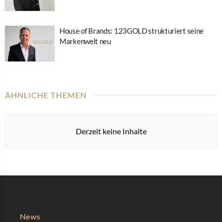
House of Brands: 123GOLD strukturiert seine
Markenwelt neu
ÄHNLICHE THEMEN
Derzeit keine Inhalte
News