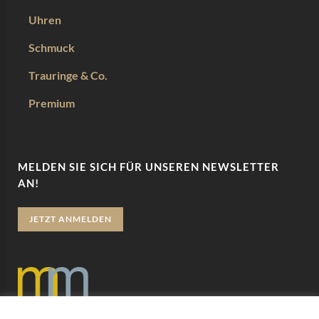
Uhren
Schmuck
Trauringe & Co.
Premium
MELDEN SIE SICH FÜR UNSEREN NEWSLETTER
AN!
JETZT ANMELDEN