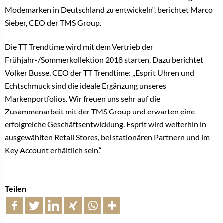
Modemarken in Deutschland zu entwickeln“, berichtet Marco
Sieber, CEO der TMS Group.
Die TT Trendtime wird mit dem Vertrieb der
Frühjahr-/Sommerkollektion 2018 starten. Dazu berichtet
Volker Busse, CEO der TT Trendtime: „Esprit Uhren und
Echtschmuck sind die ideale Ergänzung unseres
Markenportfolios. Wir freuen uns sehr auf die
Zusammenarbeit mit der TMS Group und erwarten eine
erfolgreiche Geschäftsentwicklung. Esprit wird weiterhin in
ausgewählten Retail Stores, bei stationären Partnern und im
Key Account erhältlich sein.“
Teilen