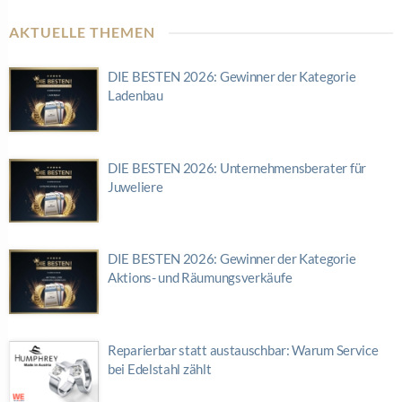
AKTUELLE THEMEN
DIE BESTEN 2026: Gewinner der Kategorie
Ladenbau
DIE BESTEN 2026: Unternehmensberater für
Juweliere
DIE BESTEN 2026: Gewinner der Kategorie
Aktions- und Räumungsverkäufe
Reparierbar statt austauschbar: Warum Service
bei Edelstahl zählt