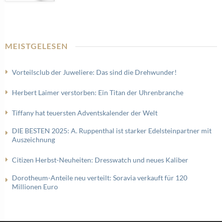
MEISTGELESEN
Vorteilsclub der Juweliere: Das sind die Drehwunder!
Herbert Laimer verstorben: Ein Titan der Uhrenbranche
Tiffany hat teuersten Adventskalender der Welt
DIE BESTEN 2025: A. Ruppenthal ist starker Edelsteinpartner mit
Auszeichnung
Citizen Herbst-Neuheiten: Dresswatch und neues Kaliber
Dorotheum-Anteile neu verteilt: Soravia verkauft für 120
Millionen Euro