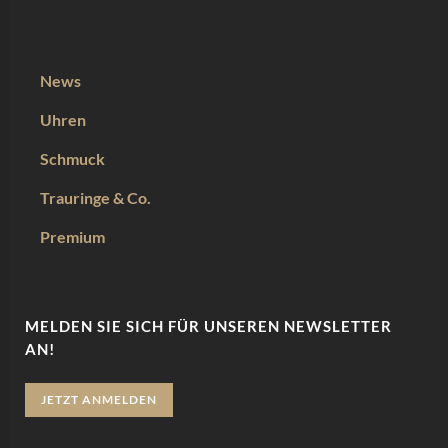
News
Uhren
Schmuck
Trauringe & Co.
Premium
MELDEN SIE SICH FÜR UNSEREN NEWSLETTER
AN!
JETZT ANMELDEN