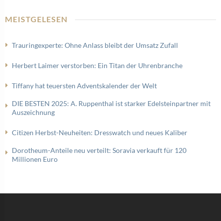
MEISTGELESEN
Trauringexperte: Ohne Anlass bleibt der Umsatz Zufall
Herbert Laimer verstorben: Ein Titan der Uhrenbranche
Tiffany hat teuersten Adventskalender der Welt
DIE BESTEN 2025: A. Ruppenthal ist starker Edelsteinpartner mit
Auszeichnung
Citizen Herbst-Neuheiten: Dresswatch und neues Kaliber
Dorotheum-Anteile neu verteilt: Soravia verkauft für 120
Millionen Euro