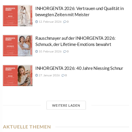
INHORGENTA 2026: Vertrauen und Qualität in
bewegten Zeiten mit Meister
12. Februar 2026
0
Rauschmayer auf der INHORGENTA 2026:
Schmuck, der Lifetime-Emotions bewahrt
10. Februar 2026
0
INHORGENTA 2026: 40 Jahre Niessing Schnur
27. Januar 2026
0
WEITERE LADEN
AKTUELLE THEMEN