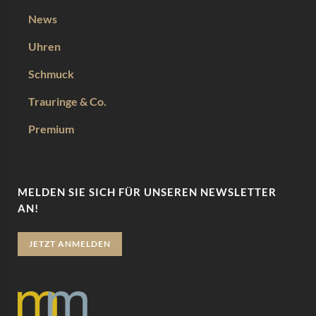
News
Uhren
Schmuck
Trauringe & Co.
Premium
MELDEN SIE SICH FÜR UNSEREN NEWSLETTER
AN!
JETZT ANMELDEN