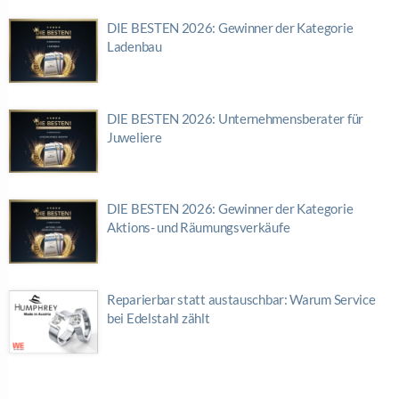
DIE BESTEN 2026: Gewinner der Kategorie
Ladenbau
DIE BESTEN 2026: Unternehmensberater für
Juweliere
DIE BESTEN 2026: Gewinner der Kategorie
Aktions- und Räumungsverkäufe
Reparierbar statt austauschbar: Warum Service
bei Edelstahl zählt