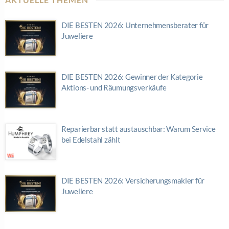
DIE BESTEN 2026: Unternehmensberater für
Juweliere
DIE BESTEN 2026: Gewinner der Kategorie
Aktions- und Räumungsverkäufe
Reparierbar statt austauschbar: Warum Service
bei Edelstahl zählt
DIE BESTEN 2026: Versicherungsmakler für
Juweliere