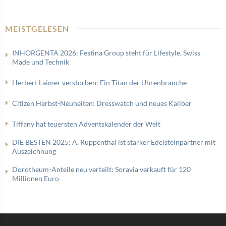
MEISTGELESEN
INHORGENTA 2026: Festina Group steht für Lifestyle, Swiss
Made und Technik
Herbert Laimer verstorben: Ein Titan der Uhrenbranche
Citizen Herbst-Neuheiten: Dresswatch und neues Kaliber
Tiffany hat teuersten Adventskalender der Welt
DIE BESTEN 2025: A. Ruppenthal ist starker Edelsteinpartner mit
Auszeichnung
Dorotheum-Anteile neu verteilt: Soravia verkauft für 120
Millionen Euro