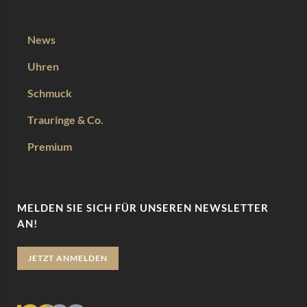
News
Uhren
Schmuck
Trauringe & Co.
Premium
MELDEN SIE SICH FÜR UNSEREN NEWSLETTER
AN!
JETZT ANMELDEN