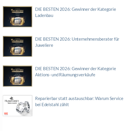
DIE BESTEN 2026: Gewinner der Kategorie
Ladenbau
DIE BESTEN 2026: Unternehmensberater für
Juweliere
DIE BESTEN 2026: Gewinner der Kategorie
Aktions- und Räumungsverkäufe
Reparierbar statt austauschbar: Warum Service
bei Edelstahl zählt