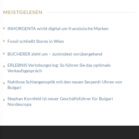
MEISTGELESEN
INHORGENTA wirbt digital um französische Marken
Fossil schließt Stores in Wien
BUCHERER zieht um – zumindest vorübergehend
ERLEBNIS Verlobungsring: So führen Sie das optimale
Verkaufsgespräch
Nahtlose Schlangenoptik mit den neuen Serpenti-Uhren von
Bulgari
Stephan Kornfeld ist neuer Geschäftsführer für Bulgari
Nordeuropa