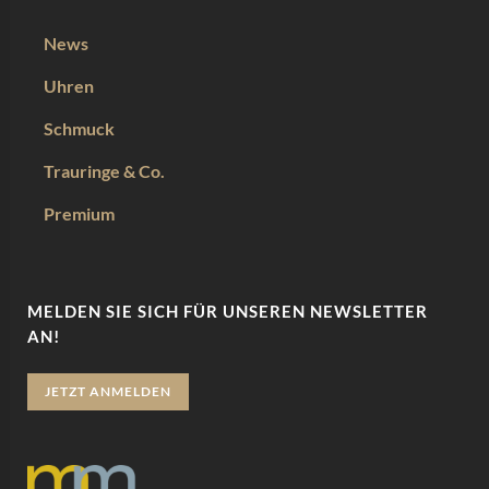
News
Uhren
Schmuck
Trauringe & Co.
Premium
MELDEN SIE SICH FÜR UNSEREN NEWSLETTER
AN!
JETZT ANMELDEN