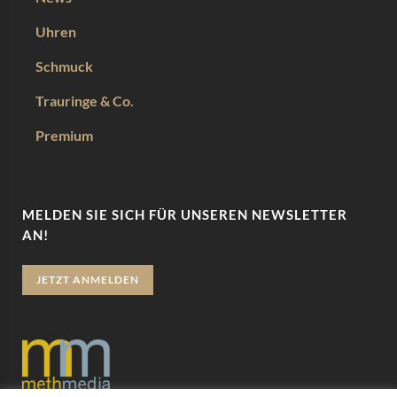
Uhren
Schmuck
Trauringe & Co.
Premium
MELDEN SIE SICH FÜR UNSEREN NEWSLETTER
AN!
JETZT ANMELDEN