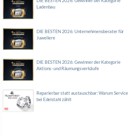
DIE BESTEN 2026: Gewinner der Kategorie
Ladenbau
DIE BESTEN 2026: Unternehmensberater für
Juweliere
DIE BESTEN 2026: Gewinner der Kategorie
Aktions- und Räumungsverkäufe
Reparierbar statt austauschbar: Warum Service
bei Edelstahl zählt