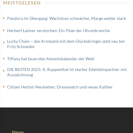
MEISTGELESEN
Pandora im Übergang: Wachstum schwächer, Marge weiter stark
Herbert Laimer verstorben: Ein Titan der Uhrenbranche
Lucky Chain – das Armband mit dem Glücksbringer jetzt neu bei
Fritz Schneider
Tiffany hat teuersten Adventskalender der Welt
DIE BESTEN 2025: A. Ruppenthal ist starker Edelsteinpartner mit
Auszeichnung
Citizen Herbst-Neuheiten: Dresswatch und neues Kaliber
News