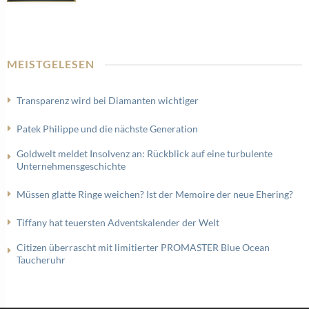
MEISTGELESEN
Transparenz wird bei Diamanten wichtiger
Patek Philippe und die nächste Generation
Goldwelt meldet Insolvenz an: Rückblick auf eine turbulente
Unternehmensgeschichte
Müssen glatte Ringe weichen? Ist der Memoire der neue Ehering?
Tiffany hat teuersten Adventskalender der Welt
Citizen überrascht mit limitierter PROMASTER Blue Ocean
Taucheruhr