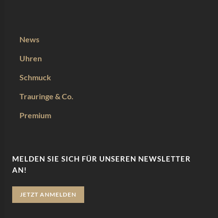
News
Uhren
Schmuck
Trauringe & Co.
Premium
MELDEN SIE SICH FÜR UNSEREN NEWSLETTER
AN!
JETZT ANMELDEN