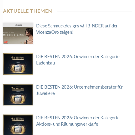
AKTUELLE THEMEN
Diese Schmuckdesigns will BINDER auf der
VicenzaOro zeigen!
DIE BESTEN 2026: Gewinner der Kategorie
Ladenbau
DIE BESTEN 2026: Unternehmensberater für
Juweliere
DIE BESTEN 2026: Gewinner der Kategorie
Aktions- und Räumungsverkäufe