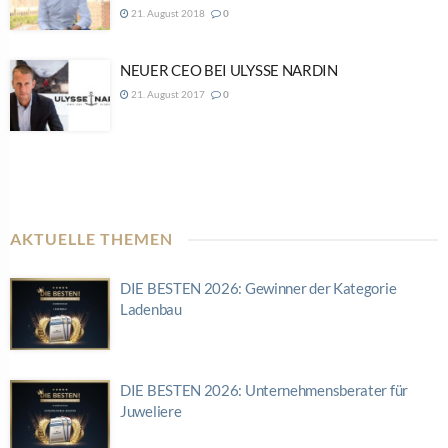
21. August 2018
0
NEUER CEO BEI ULYSSE NARDIN
21. August 2017
0
AKTUELLE THEMEN
DIE BESTEN 2026: Gewinner der Kategorie
Ladenbau
DIE BESTEN 2026: Unternehmensberater für
Juweliere