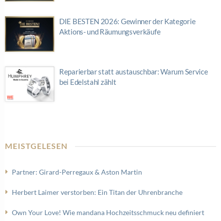
DIE BESTEN 2026: Gewinner der Kategorie
Aktions- und Räumungsverkäufe
Reparierbar statt austauschbar: Warum Service
bei Edelstahl zählt
MEISTGELESEN
Partner: Girard-Perregaux & Aston Martin
Herbert Laimer verstorben: Ein Titan der Uhrenbranche
Own Your Love! Wie mandana Hochzeitsschmuck neu definiert