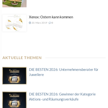
Xenox: Ostern kann kommen
20. März 2019
0
AKTUELLE THEMEN
DIE BESTEN 2026: Unternehmensberater für
Juweliere
DIE BESTEN 2026: Gewinner der Kategorie
Aktions- und Räumungsverkäufe