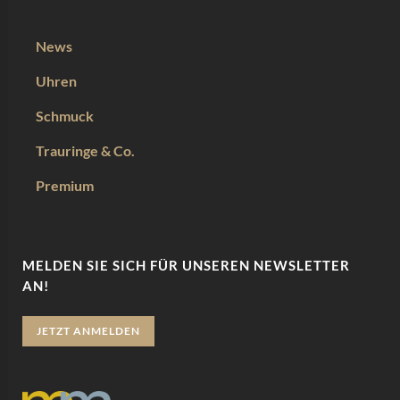
News
Uhren
Schmuck
Trauringe & Co.
Premium
MELDEN SIE SICH FÜR UNSEREN NEWSLETTER
AN!
JETZT ANMELDEN