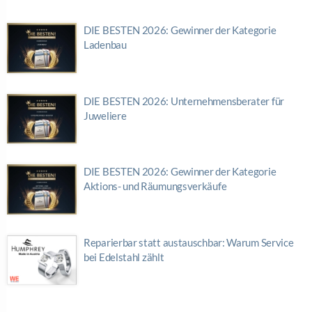
DIE BESTEN 2026: Gewinner der Kategorie
Ladenbau
DIE BESTEN 2026: Unternehmensberater für
Juweliere
DIE BESTEN 2026: Gewinner der Kategorie
Aktions- und Räumungsverkäufe
Reparierbar statt austauschbar: Warum Service
bei Edelstahl zählt