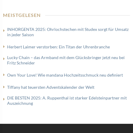
MEISTGELESEN
INHORGENTA 2025: Ohrlochstechen mit Studex sorgt für Umsatz
in jeder Saison
Herbert Laimer verstorben: Ein Titan der Uhrenbranche
Lucky Chain – das Armband mit dem Glücksbringer jetzt neu bei
Fritz Schneider
Own Your Love! Wie mandana Hochzeitsschmuck neu definiert
Tiffany hat teuersten Adventskalender der Welt
DIE BESTEN 2025: A. Ruppenthal ist starker Edelsteinpartner mit
Auszeichnung