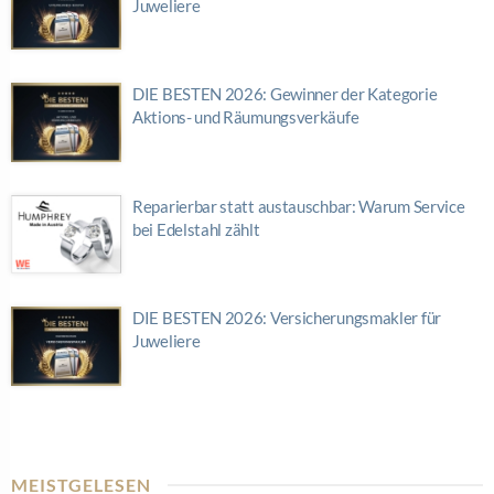
Juweliere
DIE BESTEN 2026: Gewinner der Kategorie
Aktions- und Räumungsverkäufe
Reparierbar statt austauschbar: Warum Service
bei Edelstahl zählt
DIE BESTEN 2026: Versicherungsmakler für
Juweliere
MEISTGELESEN