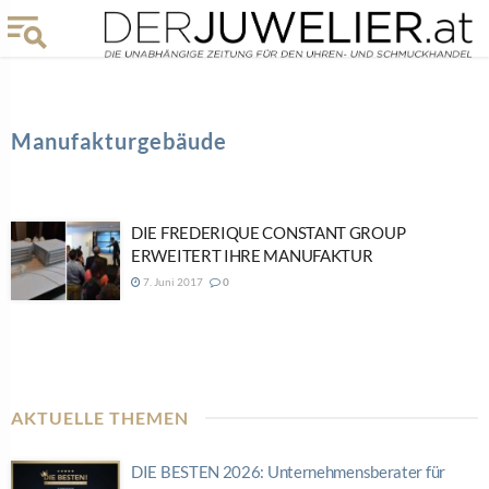
Manufakturgebäude
DIE FREDERIQUE CONSTANT GROUP
ERWEITERT IHRE MANUFAKTUR
7. Juni 2017
0
AKTUELLE THEMEN
DIE BESTEN 2026: Unternehmensberater für