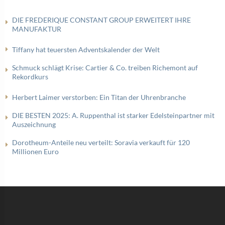
DIE FREDERIQUE CONSTANT GROUP ERWEITERT IHRE
MANUFAKTUR
Tiffany hat teuersten Adventskalender der Welt
Schmuck schlägt Krise: Cartier & Co. treiben Richemont auf
Rekordkurs
Herbert Laimer verstorben: Ein Titan der Uhrenbranche
DIE BESTEN 2025: A. Ruppenthal ist starker Edelsteinpartner mit
Auszeichnung
Dorotheum-Anteile neu verteilt: Soravia verkauft für 120
Millionen Euro