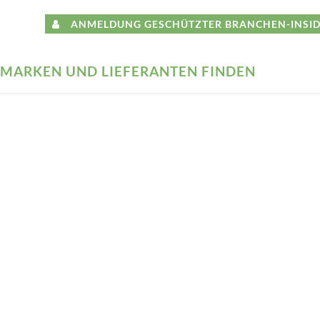
ANMELDUNG GESCHÜTZTER BRANCHEN-INSID
MARKEN UND LIEFERANTEN FINDEN