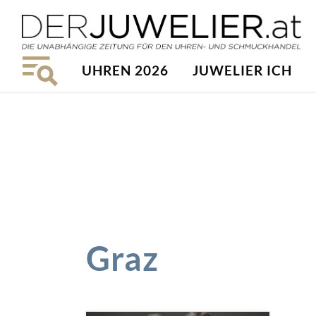
UHREN 2026
JUWELIER ICH
Graz