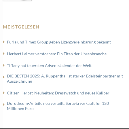
MEISTGELESEN
Furla und Timex Group geben Lizenzvereinbarung bekannt
Herbert Laimer verstorben: Ein Titan der Uhrenbranche
Tiffany hat teuersten Adventskalender der Welt
DIE BESTEN 2025: A. Ruppenthal ist starker Edelsteinpartner mit
Auszeichnung
Citizen Herbst-Neuheiten: Dresswatch und neues Kaliber
Dorotheum-Anteile neu verteilt: Soravia verkauft für 120
Millionen Euro