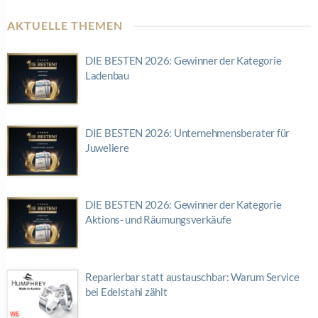
AKTUELLE THEMEN
DIE BESTEN 2026: Gewinner der Kategorie
Ladenbau
DIE BESTEN 2026: Unternehmensberater für
Juweliere
DIE BESTEN 2026: Gewinner der Kategorie
Aktions- und Räumungsverkäufe
Reparierbar statt austauschbar: Warum Service
bei Edelstahl zählt