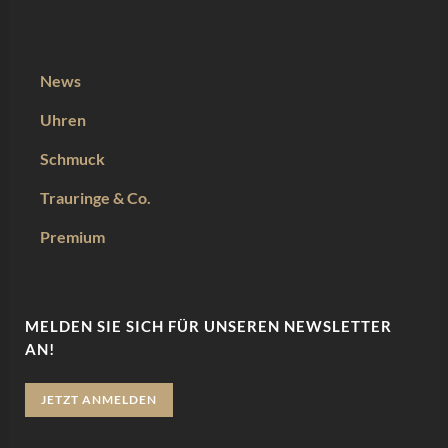
News
Uhren
Schmuck
Trauringe & Co.
Premium
MELDEN SIE SICH FÜR UNSEREN NEWSLETTER
AN!
JETZT ANMELDEN