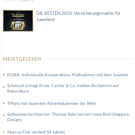
DIE BESTEN 2026: Versicherungsmakler für
Juweliere
MEISTGELESEN
DOXA: Individuelle Kooperations-Maßnahmen mit dem Juwelier
Schmuck schlägt Krise: Cartier & Co. treiben Richemont auf
Rekordkurs
Tiffany hat teuersten Adventskalender der Welt
Süßwasserzuchtperlen: Thomas Sabo lanciert neue Bold Elegance
Designs
Marcus Fink verlässt Sif Jakobs