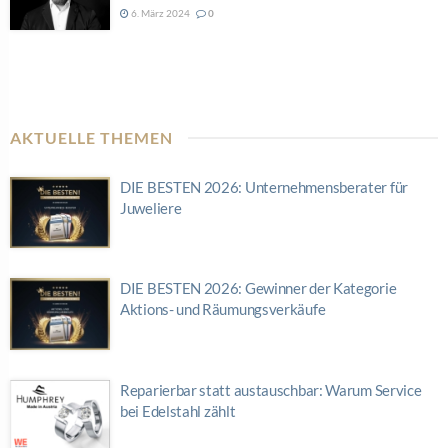
6. März 2024
0
AKTUELLE THEMEN
DIE BESTEN 2026: Unternehmensberater für
Juweliere
DIE BESTEN 2026: Gewinner der Kategorie
Aktions- und Räumungsverkäufe
Reparierbar statt austauschbar: Warum Service
bei Edelstahl zählt