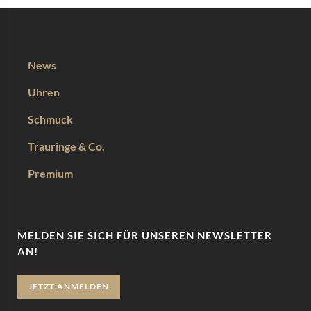
News
Uhren
Schmuck
Trauringe & Co.
Premium
MELDEN SIE SICH FÜR UNSEREN NEWSLETTER
AN!
JETZT ANMELDEN