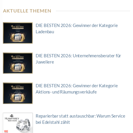
AKTUELLE THEMEN
DIE BESTEN 2026: Gewinner der Kategorie
Ladenbau
DIE BESTEN 2026: Unternehmensberater für
Juweliere
DIE BESTEN 2026: Gewinner der Kategorie
Aktions- und Räumungsverkäufe
Reparierbar statt austauschbar: Warum Service
bei Edelstahl zählt