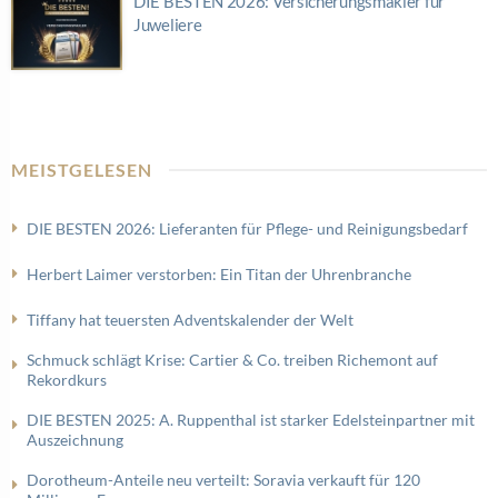
DIE BESTEN 2026: Versicherungsmakler für
Juweliere
MEISTGELESEN
DIE BESTEN 2026: Lieferanten für Pflege- und Reinigungsbedarf
Herbert Laimer verstorben: Ein Titan der Uhrenbranche
Tiffany hat teuersten Adventskalender der Welt
Schmuck schlägt Krise: Cartier & Co. treiben Richemont auf
Rekordkurs
DIE BESTEN 2025: A. Ruppenthal ist starker Edelsteinpartner mit
Auszeichnung
Dorotheum-Anteile neu verteilt: Soravia verkauft für 120