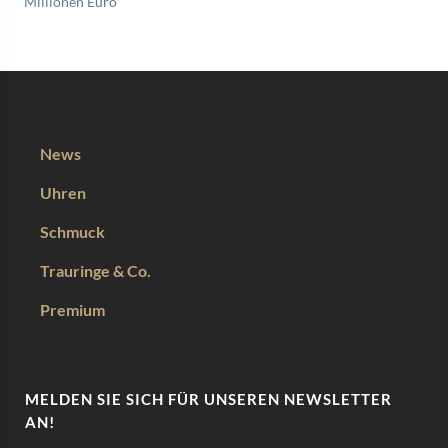
Millionen Euro
News
Uhren
Schmuck
Trauringe & Co.
Premium
MELDEN SIE SICH FÜR UNSEREN NEWSLETTER
AN!