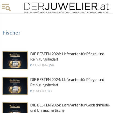
Fischer
DIE BESTEN 2026: Lieferanten für Pflege- und
Reinigungsbedarf
29. Juli 2026
0
DIE BESTEN 2024: Lieferanten für Pflege- und
Reinigungsbedarf
9. Juli 2024
0
DIE BESTEN 2024: Lieferanten für Goldschmiede-
und Uhrmachertische