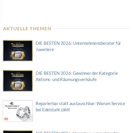
AKTUELLE THEMEN
DIE BESTEN 2026: Unternehmensberater für
Juweliere
DIE BESTEN 2026: Gewinner der Kategorie
Aktions- und Räumungsverkäufe
Reparierbar statt austauschbar: Warum Service
bei Edelstahl zählt