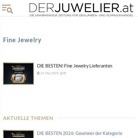
Fine Jewelry
DIE BESTEN! Fine Jewelry Lieferanten
24. Mai 2023
0
AKTUELLE THEMEN
DIE BESTEN 2026: Gewinner der Kategorie