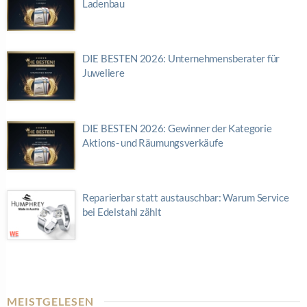
Ladenbau
DIE BESTEN 2026: Unternehmensberater für
Juweliere
DIE BESTEN 2026: Gewinner der Kategorie
Aktions- und Räumungsverkäufe
Reparierbar statt austauschbar: Warum Service
bei Edelstahl zählt
MEISTGELESEN