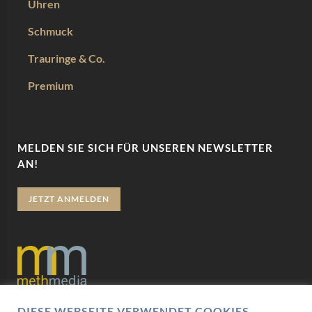
Uhren
Schmuck
Trauringe & Co.
Premium
MELDEN SIE SICH FÜR UNSEREN NEWSLETTER
AN!
JETZT ANMELDEN
DIESE WEBSEITE VERWENDET COOKIES