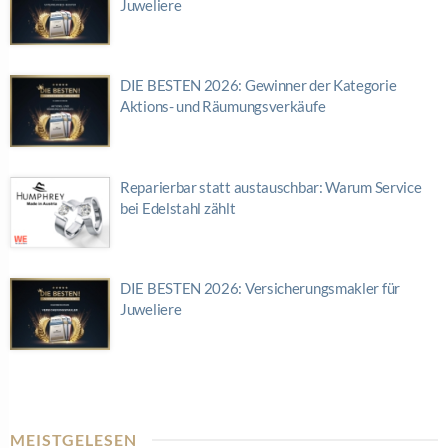
Juweliere
DIE BESTEN 2026: Gewinner der Kategorie
Aktions- und Räumungsverkäufe
Reparierbar statt austauschbar: Warum Service
bei Edelstahl zählt
DIE BESTEN 2026: Versicherungsmakler für
Juweliere
MEISTGELESEN