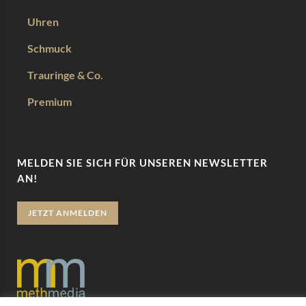
Uhren
Schmuck
Trauringe & Co.
Premium
MELDEN SIE SICH FÜR UNSEREN NEWSLETTER
AN!
JETZT ANMELDEN