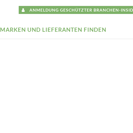
ANMELDUNG GESCHÜTZTER BRANCHEN-INSID
MARKEN UND LIEFERANTEN FINDEN