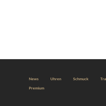
News
Uhren
Schmuck
Tra
Premium