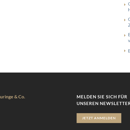
uringe & Co.
MELDEN SIE SICH FÜR
UNSEREN NEWSLETTER
JETZT ANMELDEN