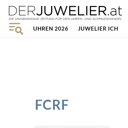
UHREN 2026
JUWELIER ICH
FCRF