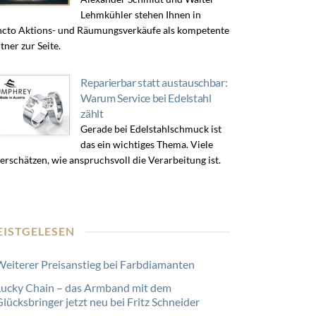
Lehmkühler stehen Ihnen in
cto Aktions- und Räumungsverkäufe als kompetente
tner zur Seite.
Reparierbar statt austauschbar:
Warum Service bei Edelstahl
zählt
Gerade bei Edelstahlschmuck ist
das ein wichtiges Thema. Viele
erschätzen, wie anspruchsvoll die Verarbeitung ist.
EISTGELESEN
Weiterer Preisanstieg bei Farbdiamanten
Lucky Chain – das Armband mit dem
lücksbringer jetzt neu bei Fritz Schneider