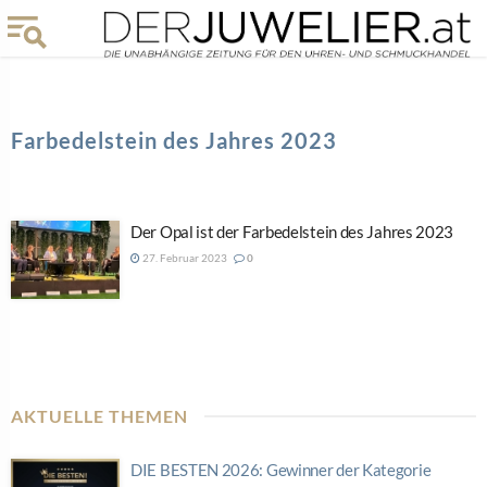
Farbedelstein des Jahres 2023
Der Opal ist der Farbedelstein des Jahres 2023
27. Februar 2023
0
AKTUELLE THEMEN
DIE BESTEN 2026: Gewinner der Kategorie