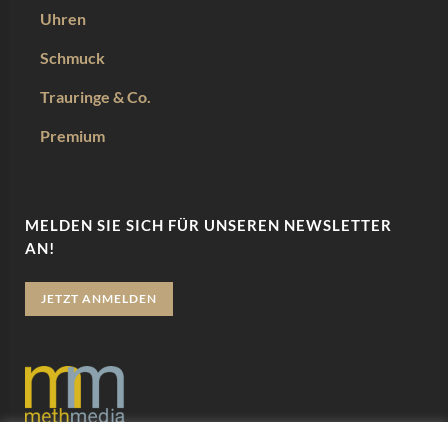
Uhren
Schmuck
Trauringe & Co.
Premium
MELDEN SIE SICH FÜR UNSEREN NEWSLETTER
AN!
JETZT ANMELDEN