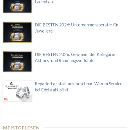
Ladenbau
DIE BESTEN 2026: Unternehmensberater für
Juweliere
DIE BESTEN 2026: Gewinner der Kategorie
Aktions- und Räumungsverkäufe
Reparierbar statt austauschbar: Warum Service
bei Edelstahl zählt
MEISTGELESEN