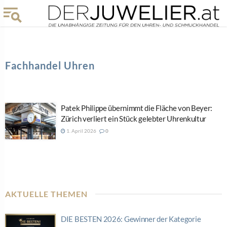
Fachhandel Uhren
Patek Philippe übernimmt die Fläche von Beyer:
Zürich verliert ein Stück gelebter Uhrenkultur
1. April 2026
0
AKTUELLE THEMEN
DIE BESTEN 2026: Gewinner der Kategorie