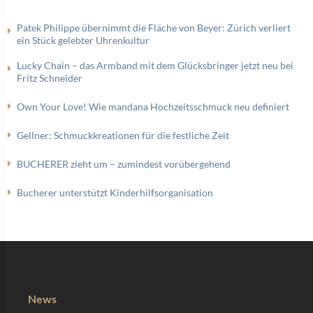
Patek Philippe übernimmt die Fläche von Beyer: Zürich verliert
ein Stück gelebter Uhrenkultur
Lucky Chain – das Armband mit dem Glücksbringer jetzt neu bei
Fritz Schneider
Own Your Love! Wie mandana Hochzeitsschmuck neu definiert
Gellner: Schmuckkreationen für die festliche Zeit
BUCHERER zieht um – zumindest vorübergehend
Bucherer unterstützt Kinderhilfsorganisation
News