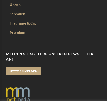
Uhren
Schmuck
Trauringe & Co.
Premium
MELDEN SIE SICH FÜR UNSEREN NEWSLETTER
AN!
JETZT ANMELDEN