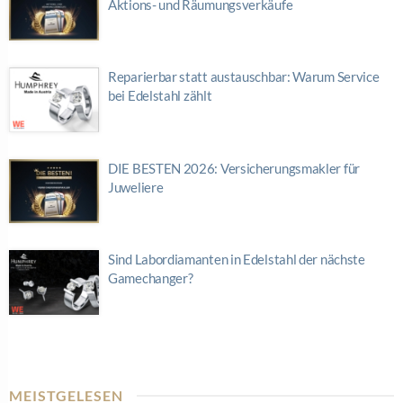
Aktions- und Räumungsverkäufe
Reparierbar statt austauschbar: Warum Service
bei Edelstahl zählt
DIE BESTEN 2026: Versicherungsmakler für
Juweliere
Sind Labordiamanten in Edelstahl der nächste
Gamechanger?
MEISTGELESEN