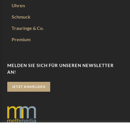
Uhren
Schmuck
Trauringe & Co.
Premium
MELDEN SIE SICH FÜR UNSEREN NEWSLETTER
AN!
JETZT ANMELDEN