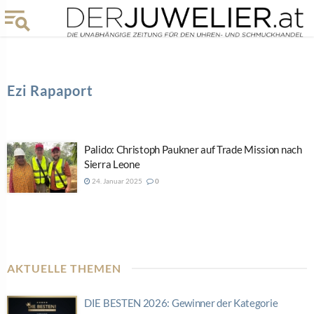
Ezi Rapaport
Palido: Christoph Paukner auf Trade Mission nach
Sierra Leone
24. Januar 2025
0
AKTUELLE THEMEN
DIE BESTEN 2026: Gewinner der Kategorie