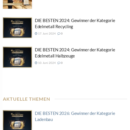
DIE BESTEN 2024: Gewinner der Kategorie
Edelmetall Recycling
17. Juni 2024
0
DIE BESTEN 2024: Gewinner der Kategorie
Edelmetall Halbzeuge
10. Juni 2024
0
AKTUELLE THEMEN
DIE BESTEN 2026: Gewinner der Kategorie
Ladenbau