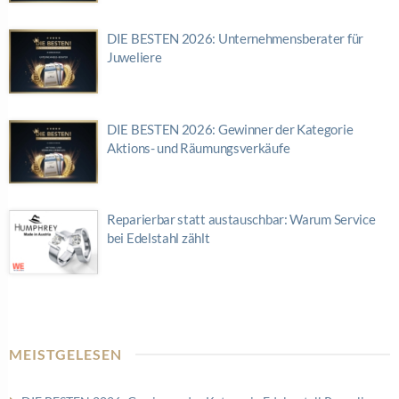
DIE BESTEN 2026: Unternehmensberater für
Juweliere
DIE BESTEN 2026: Gewinner der Kategorie
Aktions- und Räumungsverkäufe
Reparierbar statt austauschbar: Warum Service
bei Edelstahl zählt
MEISTGELESEN