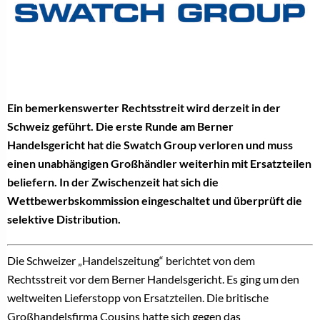
Ein bemerkenswerter Rechtsstreit wird derzeit in der
Schweiz geführt. Die erste Runde am Berner
Handelsgericht hat die Swatch Group verloren und muss
einen unabhängigen Großhändler weiterhin mit Ersatzteilen
beliefern. In der Zwischenzeit hat sich die
Wettbewerbskommission eingeschaltet und überprüft die
selektive Distribution.
Die Schweizer „Handelszeitung“ berichtet von dem
Rechtsstreit vor dem Berner Handelsgericht. Es ging um den
weltweiten Lieferstopp von Ersatzteilen. Die britische
Großhandelsfirma Cousins hatte sich gegen das