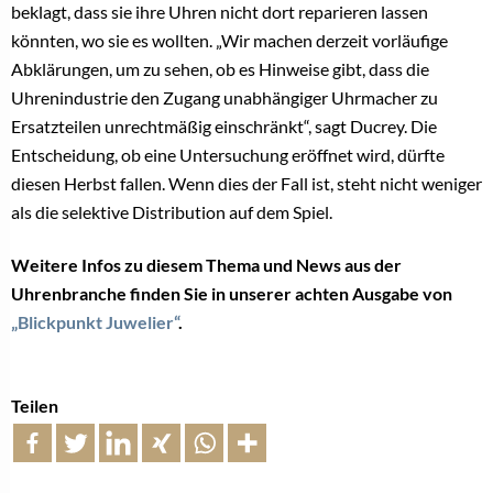
beklagt, dass sie ihre Uhren nicht dort reparieren lassen
könnten, wo sie es wollten. „Wir machen derzeit vorläufige
Abklärungen, um zu sehen, ob es Hinweise gibt, dass die
Uhrenindustrie den Zugang unabhängiger Uhrmacher zu
Ersatzteilen unrechtmäßig einschränkt“, sagt Ducrey. Die
Entscheidung, ob eine Untersuchung eröffnet wird, dürfte
diesen Herbst fallen. Wenn dies der Fall ist, steht nicht weniger
als die selektive Distribution auf dem Spiel.
Weitere Infos zu diesem Thema und News aus der
Uhrenbranche finden Sie in unserer achten Ausgabe von
„Blickpunkt Juwelier“
.
Teilen