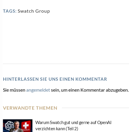
Swatch Group
TAGS:
HINTERLASSEN SIE UNS EINEN KOMMENTAR
Sie müssen
angemeldet
sein, um einen Kommentar abzugeben.
VERWANDTE THEMEN
Warum Swatch gut und gerne auf OpenAI
verzichten kann (Teil 2)