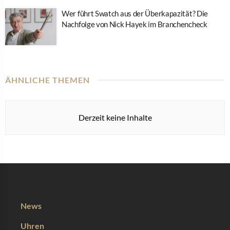
Wer führt Swatch aus der Überkapazität? Die
Nachfolge von Nick Hayek im Branchencheck
ÄHNLICHE THEMEN
Derzeit keine Inhalte
News
Uhren