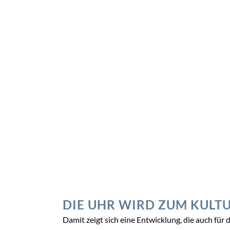
DIE UHR WIRD ZUM KULTU
Damit zeigt sich eine Entwicklung, die auch fü