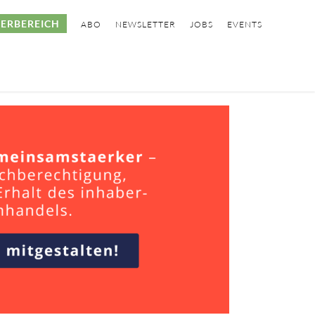
ERBEREICH
ABO
NEWSLETTER
JOBS
EVENTS