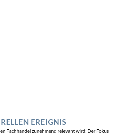
RELLEN EREIGNIS
r den Fachhandel zunehmend relevant wird: Der Fokus