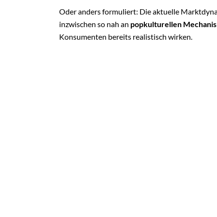
Oder anders formuliert: Die aktuelle Marktdy
inzwischen so nah an
popkulturellen Mechani
Konsumenten bereits realistisch wirken.