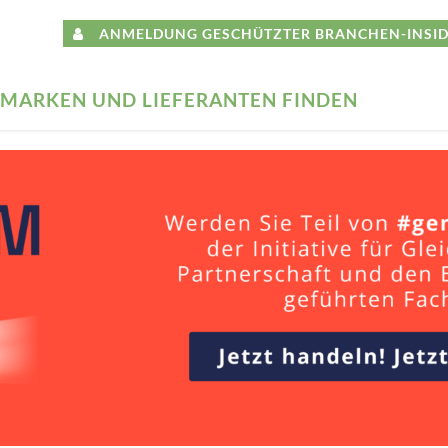
ANMELDUNG GESCHÜTZTER BRANCHEN-INSID
MARKEN UND LIEFERANTEN FINDEN