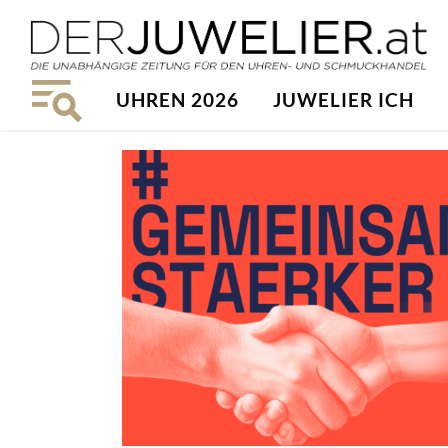
UHREN 2026
JUWELIER ICH