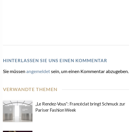
HINTERLASSEN SIE UNS EINEN KOMMENTAR
Sie müssen
angemeldet
sein, um einen Kommentar abzugeben.
VERWANDTE THEMEN
„Le Rendez-Vous“: Francéclat bringt Schmuck zur
Pariser Fashion Week