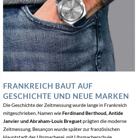
FRANKREICH BAUT AUF
GESCHICHTE UND NEUE MARKEN
Die Geschichte der Zeitmessung wurde lange in Frankreich
mitgeschrieben. Namen wie
Ferdinand Berthoud, Antide
Janvier und Abraham-Louis Breguet
prägten die moderne
Zeitmessung. Besançon wurde später zur französischen
Hauptstadt der Uhrmacherei, mit Uhrmacherschule,