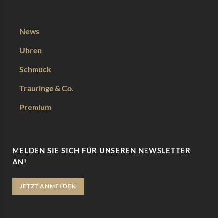
News
Uhren
Schmuck
Trauringe & Co.
Premium
MELDEN SIE SICH FÜR UNSEREN NEWSLETTER
AN!
JETZT ANMELDEN