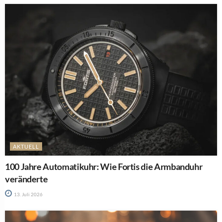
AKTUELL
100 Jahre Automatikuhr: Wie Fortis die Armbanduhr
veränderte
13. Juli 2026