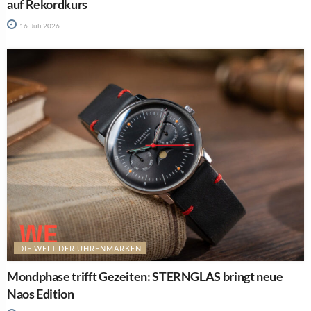
auf Rekordkurs
16. Juli 2026
DIE WELT DER UHRENMARKEN
Mondphase trifft Gezeiten: STERNGLAS bringt neue
Naos Edition