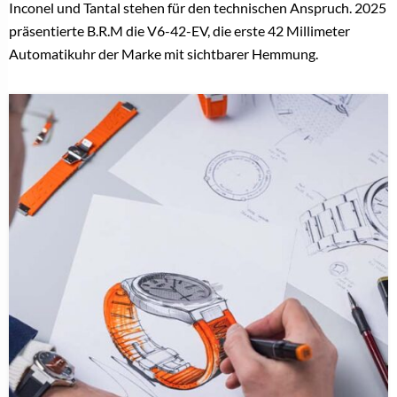
Inconel und Tantal stehen für den technischen Anspruch. 2025
präsentierte B.R.M die V6-42-EV, die erste 42 Millimeter
Automatikuhr der Marke mit sichtbarer Hemmung.