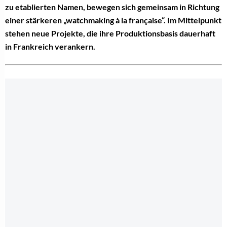
zu etablierten Namen, bewegen sich gemeinsam in Richtung
einer stärkeren „watchmaking à la française“. Im Mittelpunkt
stehen neue Projekte, die ihre Produktionsbasis dauerhaft
in Frankreich verankern.