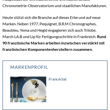
Chronometrie-Observatorium und staatlichen Manufakturen.
Heute stützt sich die Branche auf dieses Erbe und auf neue
Marken. Neben 1977, Pequignet, B.R.M Chronographes,
Beaubleu, Yema und Hegid engagieren sich auch Trilobe,
March LA.B und Lip für Fertigungsschritte in Frankreich.
Rund
90 französische Marken arbeiten inzwischen verstärkt mit
französischen Komponentenherstellern zusammen.
MARKENPROFIL
Francéclat