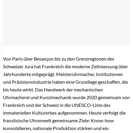
Von Paris über Besançon bis zu den Grenzregionen des
Schweizer Jura hat Frankreich die moderne Zeitmessung über
Jahrhunderte mitgeprägt. Meisteruhrmacher, Institutionen
und Präzisionsindustrie haben eine Grundlage geschaffen, die
bis heute wirkt. Das Handwerk der mechanischen
Uhrmacherei und Kunstmechanik wurde 2020 gemeinsam von
Frankreich und der Schweiz in die UNESCO-Liste des
immateriellen Kulturerbes aufgenommen. Heute verfolgt die
französische Uhrenwelt gemeinsame Ziele: Know-how
konsolidieren, nationale Produktion stärken und ein