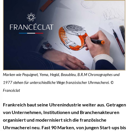
Marken wie Pequignet, Yema, Hegid, Beaubleu, B.R.M Chronographes und
1977 stehen für unterschiedliche Wege französischer Uhrmacherei. ©
Francéclat
Frankreich baut seine Uhrenindustrie weiter aus. Getragen
von Unternehmen, Institutionen und Branchenakteuren
organisiert und modernisiert sich die französische
Uhrmacherei neu. Fast 90 Marken, von jungen Start-ups bis