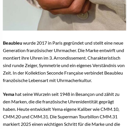
Beaubleu
wurde 2017 in Paris gegründet und stellt eine neue
Generation französischer Uhrmacher. Die Marke entwirft und
montiert ihre Uhren im 3. Arrondissement. Charakteristisch
sind runde Zeiger, Symmetrie und ein eigenes Verständnis von
Zeit. In der Kollektion Seconde Française verbindet Beaubleu
französische Lebensart mit Uhrmacherkultur.
Yema
hat seine Wurzeln seit 1948 in Besançon und zählt zu
den Marken, die die französische Uhrenidentität geprägt
haben. Heute entwickelt Yema eigene Kaliber wie CMM.10,
CMM.20 und CMM.31. Die Superman Tourbillon CMM.31
markiert 2025 einen wichtigen Schritt für die Marke und die