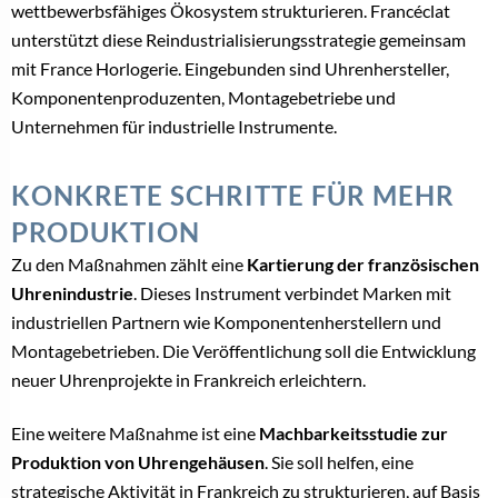
wettbewerbsfähiges Ökosystem strukturieren. Francéclat
unterstützt diese Reindustrialisierungsstrategie gemeinsam
mit France Horlogerie. Eingebunden sind Uhrenhersteller,
Komponentenproduzenten, Montagebetriebe und
Unternehmen für industrielle Instrumente.
KONKRETE SCHRITTE FÜR MEHR
PRODUKTION
Zu den Maßnahmen zählt eine
Kartierung der französischen
Uhrenindustrie
. Dieses Instrument verbindet Marken mit
industriellen Partnern wie Komponentenherstellern und
Montagebetrieben. Die Veröffentlichung soll die Entwicklung
neuer Uhrenprojekte in Frankreich erleichtern.
Eine weitere Maßnahme ist eine
Machbarkeitsstudie zur
Produktion von Uhrengehäusen
. Sie soll helfen, eine
strategische Aktivität in Frankreich zu strukturieren, auf Basis