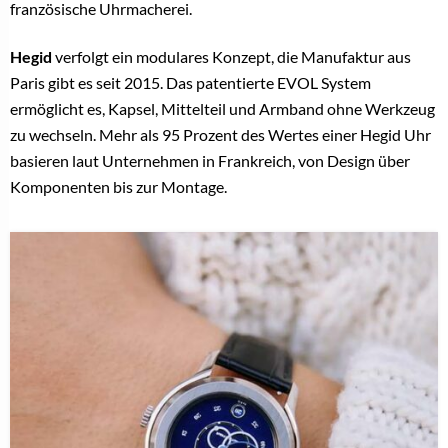
französische Uhrmacherei.
Hegid
verfolgt ein modulares Konzept, die Manufaktur aus
Paris gibt es seit 2015. Das patentierte EVOL System
ermöglicht es, Kapsel, Mittelteil und Armband ohne Werkzeug
zu wechseln. Mehr als 95 Prozent des Wertes einer Hegid Uhr
basieren laut Unternehmen in Frankreich, von Design über
Komponenten bis zur Montage.