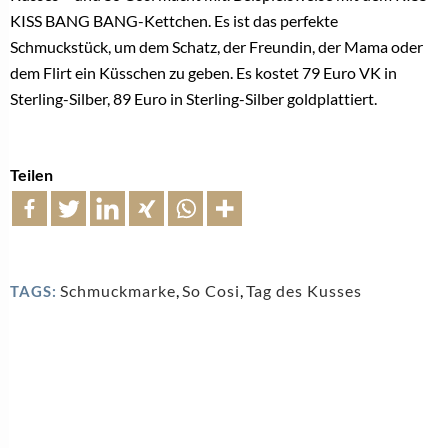
KISS BANG BANG-Kettchen. Es ist das perfekte
Schmuckstück, um dem Schatz, der Freundin, der Mama oder
dem Flirt ein Küsschen zu geben. Es kostet 79 Euro VK in
Sterling-Silber, 89 Euro in Sterling-Silber goldplattiert.
Teilen
Schmuckmarke
,
So Cosi
,
Tag des Kusses
TAGS: