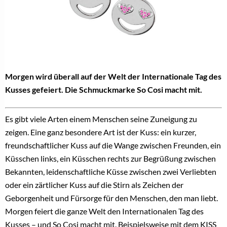
Morgen wird überall auf der Welt der Internationale Tag des
Kusses gefeiert. Die Schmuckmarke So Cosi macht mit.
Es gibt viele Arten einem Menschen seine Zuneigung zu
zeigen. Eine ganz besondere Art ist der Kuss: ein kurzer,
freundschaftlicher Kuss auf die Wange zwischen Freunden, ein
Küsschen links, ein Küsschen rechts zur Begrüßung zwischen
Bekannten, leidenschaftliche Küsse zwischen zwei Verliebten
oder ein zärtlicher Kuss auf die Stirn als Zeichen der
Geborgenheit und Fürsorge für den Menschen, den man liebt.
Morgen feiert die ganze Welt den Internationalen Tag des
Kusses – und So Cosi macht mit. Beispielsweise mit dem KISS