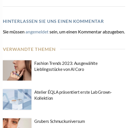
HINTERLASSEN SIE UNS EINEN KOMMENTAR
Sie müssen
angemeldet
sein, um einen Kommentar abzugeben.
VERWANDTE THEMEN
Fashion Trends 2023: Ausgewählte
Lieblingsstücke von Al Coro
Atelier ÉQLA präsentiert erste Lab Grown-
Kollektion
Grubers Schmuckuniversum