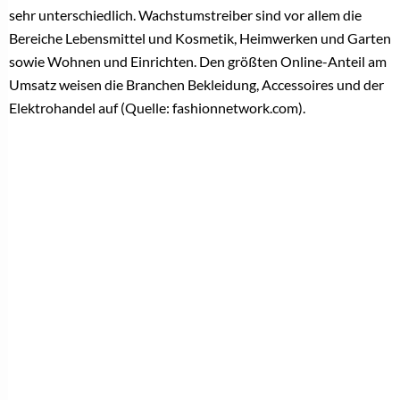
sehr unterschiedlich. Wachstumstreiber sind vor allem die
Bereiche Lebensmittel und Kosmetik, Heimwerken und Garten
sowie Wohnen und Einrichten.
Den größten Online-Anteil am
Umsatz weisen die Branchen Bekleidung, Accessoires und der
Elektrohandel auf (Quelle: fashionnetwork.com).