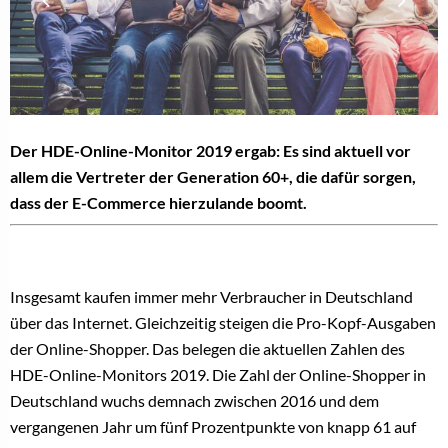
Der HDE-Online-Monitor 2019 ergab: Es sind aktuell vor
allem die Vertreter der Generation 60+, die dafür sorgen,
dass der E-Commerce hierzulande boomt.
Insgesamt kaufen immer mehr Verbraucher in Deutschland
über das Internet. Gleichzeitig steigen die Pro-Kopf-Ausgaben
der Online-Shopper. Das belegen die aktuellen Zahlen des
HDE-Online-Monitors 2019.
Die Zahl der Online-Shopper in
Deutschland wuchs demnach zwischen 2016 und dem
vergangenen Jahr um fünf Prozentpunkte von knapp 61 auf