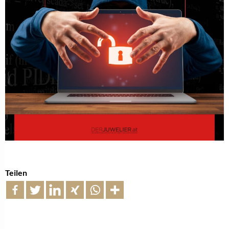
Teilen