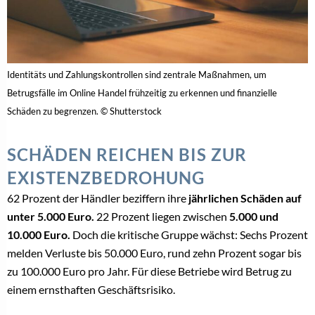
Identitäts und Zahlungskontrollen sind zentrale Maßnahmen, um
Betrugsfälle im Online Handel frühzeitig zu erkennen und finanzielle
Schäden zu begrenzen. © Shutterstock
SCHÄDEN REICHEN BIS ZUR
EXISTENZBEDROHUNG
62 Prozent der Händler beziffern ihre
jährlichen Schäden auf
unter 5.000 Euro.
22 Prozent liegen zwischen
5.000 und
10.000 Euro.
Doch die kritische Gruppe wächst: Sechs Prozent
melden Verluste bis 50.000 Euro, rund zehn Prozent sogar bis
zu 100.000 Euro pro Jahr. Für diese Betriebe wird Betrug zu
einem ernsthaften Geschäftsrisiko.