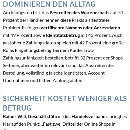
DOMINIEREN DEN ALLTAG
Am häufigsten tritt das
Bestreiten des Warenerhalts
auf. 51
Prozent der Händler nennen diese Praxis als zentrales
Problem. Es folgen
verfälschte Namens oder Adressdaten
mit 49 Prozent sowie
Identitätsbetrug
mit 43 Prozent. Auch
gestohlene Zahlungsdaten spielen mit 42 Prozent eine große
Rolle. Eingehungsbetrug, bei dem Käufer trotz
Zahlungsunfähigkeit bestellen, betrifft 32 Prozent der Shops.
Seltener, aber weiterhin relevant sind das Abstreiten der
Bestellung, vollständig falsche Identitäten, Account
Übernahmen und fiktive Zahlungsdaten.
SICHERHEIT KOSTET WENIGER ALS
BETRUG
Rainer Will, Geschäftsführer des Handelsverbands
, bringt es
klar auf den Punkt: „Fast zwei Drittel der Online Shops in