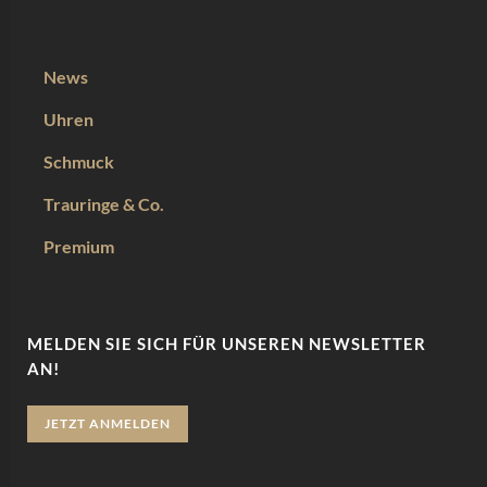
News
Uhren
Schmuck
Trauringe & Co.
Premium
MELDEN SIE SICH FÜR UNSEREN NEWSLETTER
AN!
JETZT ANMELDEN