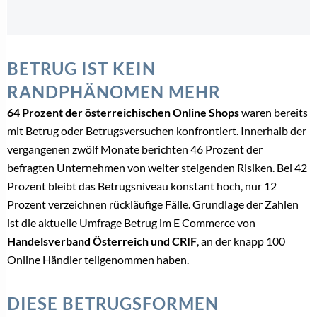
BETRUG IST KEIN
RANDPHÄNOMEN MEHR
64 Prozent der österreichischen Online Shops
waren bereits
mit Betrug oder Betrugsversuchen konfrontiert. Innerhalb der
vergangenen zwölf Monate berichten 46 Prozent der
befragten Unternehmen von weiter steigenden Risiken. Bei 42
Prozent bleibt das Betrugsniveau konstant hoch, nur 12
Prozent verzeichnen rückläufige Fälle. Grundlage der Zahlen
ist die aktuelle Umfrage Betrug im E Commerce von
Handelsverband Österreich und CRIF
, an der knapp 100
Online Händler teilgenommen haben.
DIESE BETRUGSFORMEN