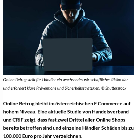
Online Betrug stellt für Händler ein wachsendes wirtschaftliches Risiko dar
und erfordert klare Präventions und Sicherheitsstrategien. © Shutterstock
Online Betrug bleibt im österreichischen E Commerce auf
hohem Niveau. Eine aktuelle Studie von Handelsverband
und CRIF zeigt, dass fast zwei Drittel aller Online Shops
bereits betroffen sind und einzelne Händler Schäden bis zu
100.000 Euro pro Jahr verzeichnen.