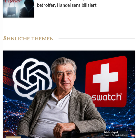
betroffen, Handel sensibilisiert
ÄHNLICHE THEMEN