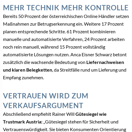
MEHR TECHNIK MEHR KONTROLLE
Bereits 50 Prozent der österreichischen Online Händler setzen
Maßnahmen zur Betrugserkennung ein. Weitere 17 Prozent
planen entsprechende Schritte. 61 Prozent kombinieren
manuelle und automatisierte Verfahren, 24 Prozent arbeiten
noch rein manuell, während 15 Prozent vollständig
automatisierte Lösungen nutzen. Anca Eisner Schwarz betont
zusätzlich die wachsende Bedeutung von
Liefernachweisen
und klaren Belegketten
, da Streitfälle rund um Lieferung und
Empfang zunehmen.
VERTRAUEN WIRD ZUM
VERKAUFSARGUMENT
Abschließend empfiehlt Rainer Will
Gütesiegel wie
Trustmark Austria:
„Gütesiegel stehen für Sicherheit und
Vertrauenswürdigkeit. Sie bieten Konsumenten Orientierung