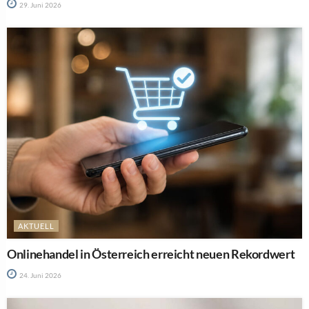
29. Juni 2026
AKTUELL
Onlinehandel in Österreich erreicht neuen Rekordwert
24. Juni 2026