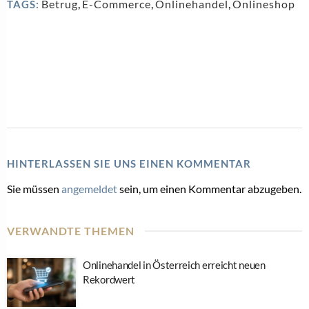
Betrug
,
E-Commerce
,
Onlinehandel
,
Onlineshop
TAGS:
HINTERLASSEN SIE UNS EINEN KOMMENTAR
Sie müssen
angemeldet
sein, um einen Kommentar abzugeben.
VERWANDTE THEMEN
Onlinehandel in Österreich erreicht neuen
Rekordwert