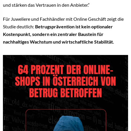
und stärken das Vertrauen in den Anbieter.“
Für Juweliere und Fachhändler mit Online Geschäft zeigt die
Studie deutlich:
Betrugsprävention ist kein optionaler
Kostenpunkt, sondern ein zentraler Baustein für
nachhaltiges Wachstum und wirtschaftliche Stabilität.