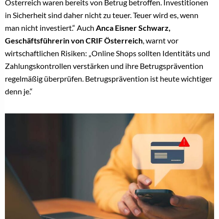
Österreich waren bereits von Betrug betroffen. Investitionen
in Sicherheit sind daher nicht zu teuer. Teuer wird es, wenn
man nicht investiert.“ Auch
Anca Eisner Schwarz,
Geschäftsführerin von CRIF Österreich
, warnt vor
wirtschaftlichen Risiken: „Online Shops sollten Identitäts und
Zahlungskontrollen verstärken und ihre Betrugsprävention
regelmäßig überprüfen. Betrugsprävention ist heute wichtiger
denn je.“