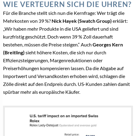
WIE VERTEUERN SICH DIE UHREN?
Für die Branche stellt sich nun die Kernfrage: Wer trägt die
Mehrkosten von 39 %?
Nick Hayek (Swatch Group)
erklärt:
„Wir haben mehr Produkte in die USA geliefert und sind
kurzfristig geschützt. Doch wenn 39 % Zoll dauerhaft
bestehen, müssen die Preise steigen.“ Auch
Georges Kern
(Breitling)
sieht höhere Kosten, die sich nur durch
Effizienzsteigerungen, Margenreduktionen oder
Preiserhöhungen kompensieren lassen. Da die Abgabe auf
Importwert und Versandkosten erhoben wird, schlagen die
Zölle direkt auf den Endpreis durch. US-Kunden zahlen damit
spürbar mehr als europäische Käufer.