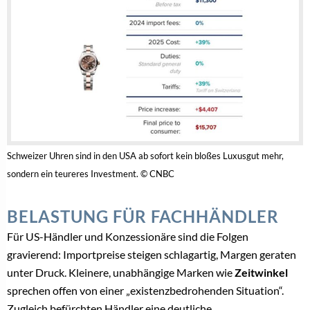
Schweizer Uhren sind in den USA ab sofort kein bloßes Luxusgut mehr,
sondern ein teureres Investment. © CNBC
BELASTUNG FÜR FACHHÄNDLER
Für US-Händler und Konzessionäre sind die Folgen
gravierend: Importpreise steigen schlagartig, Margen geraten
unter Druck. Kleinere, unabhängige Marken wie
Zeitwinkel
sprechen offen von einer „existenzbedrohenden Situation“.
Zugleich befürchten Händler eine deutliche