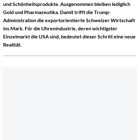
und Schönheitsprodukte. Ausgenommen bleiben lediglich
Gold und Pharmazeutika. Damit trifft die Trump-
Administration die exportorientierte Schweizer Wirtschaft
ins Mark. Für die Uhrenindustrie, deren wichtigster
Einzelmarkt die USA sind, bedeutet dieser Schritt eine neue
Realität.