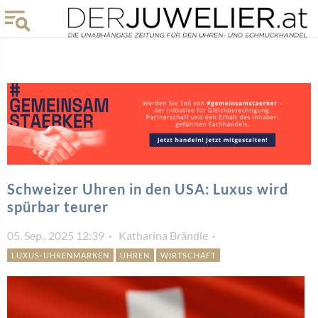
Schweizer Uhren in den USA: Luxus wird
spürbar teurer
05. Sep.. 2025 12:39
Katharina Brändle
LUXUS-UHRENMARKEN
UHREN
WIRTSCHAFT