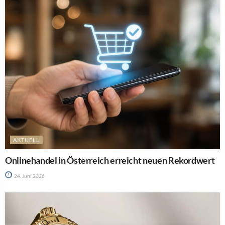
AKTUELL
Onlinehandel in Österreich erreicht neuen Rekordwert
24. Juni 2026