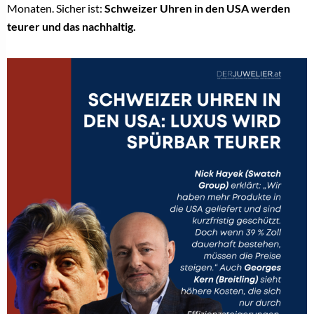
Monaten. Sicher ist:
Schweizer Uhren in den USA werden
teurer und das nachhaltig.