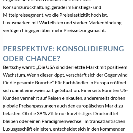
Konsumzurückhaltung, gerade im Einstiegs- und
Mittelpreissegment, wo die Preiselastizität hoch ist.
Luxusmarken mit Wartelisten und starker Markenbindung
verfügen hingegen über mehr Preissetzungsmacht.
PERSPEKTIVE: KONSOLIDIERUNG
ODER CHANCE?
Bertschy warnt: „Die USA sind der letzte Markt mit positivem
Wachstum. Wenn dieser kippt, verschärft sich der Gegenwind
für die gesamte Branche.“ Für Fachhändler in Europa eröffnet
sich damit eine zwiespältige Situation: Einerseits könnten US-
Kunden vermehrt auf Reisen einkaufen, andererseits drohen
globale Preisanpassungen auch den europäischen Markt zu
belasten. Ob die 39 % Zölle nur kurzfristiges Druckmittel
bleiben oder einen Paradigmenwechsel im transatlantischen
Luxusgeschäft einleiten, entscheidet sich in den kommenden