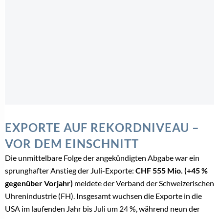
EXPORTE AUF REKORDNIVEAU –
VOR DEM EINSCHNITT
Die unmittelbare Folge der angekündigten Abgabe war ein
sprunghafter Anstieg der Juli-Exporte:
CHF 555 Mio. (+45 %
gegenüber Vorjahr)
meldete der Verband der Schweizerischen
Uhrenindustrie (FH). Insgesamt wuchsen die Exporte in die
USA im laufenden Jahr bis Juli um 24 %, während neun der