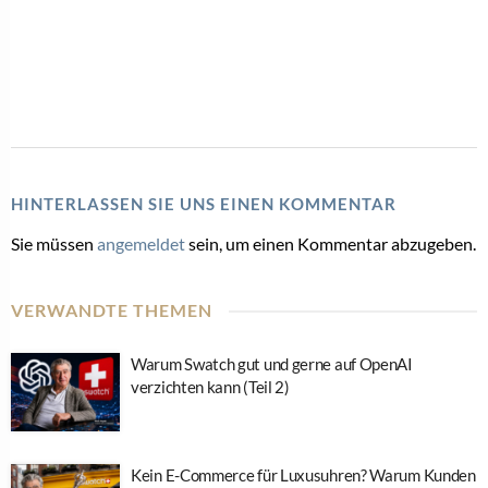
HINTERLASSEN SIE UNS EINEN KOMMENTAR
Sie müssen
angemeldet
sein, um einen Kommentar abzugeben.
VERWANDTE THEMEN
Warum Swatch gut und gerne auf OpenAI
verzichten kann (Teil 2)
Kein E-Commerce für Luxusuhren? Warum Kunden