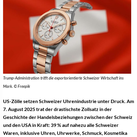
Trump-Administration trifft die exportorientierte Schweizer Wirtschaft ins
Mark. © Freepik
US-Zölle setzen Schweizer Uhrenindustrie unter Druck. Am
7. August 2025 trat der drastischste Zollsatz in der
Geschichte der Handelsbeziehungen zwischen der Schweiz
und den USA in Kraft: 39 % auf nahezu alle Schweizer
Waren, inklusive Uhren, Uhrwerke, Schmuck, Kosmetika