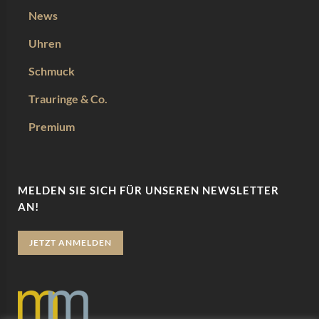
News
Uhren
Schmuck
Trauringe & Co.
Premium
MELDEN SIE SICH FÜR UNSEREN NEWSLETTER
AN!
JETZT ANMELDEN