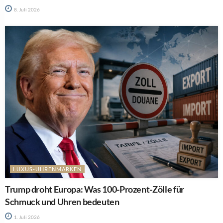
8. Juli 2026
LUXUS-UHRENMARKEN
Trump droht Europa: Was 100-Prozent-Zölle für
Schmuck und Uhren bedeuten
1. Juli 2026