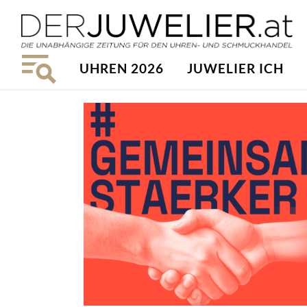
UHREN 2026
JUWELIER ICH