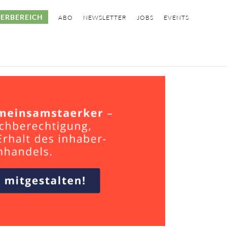
ERBEREICH
ABO
NEWSLETTER
JOBS
EVENTS