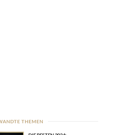
WANDTE THEMEN
DIE BESTEN 2024: