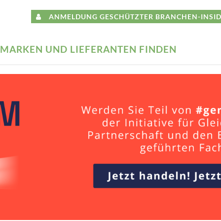
ANMELDUNG GESCHÜTZTER BRANCHEN-INSID
MARKEN UND LIEFERANTEN FINDEN