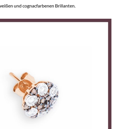
weißen und cognacfarbenen Brillanten.