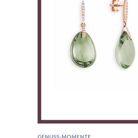
GENUSS-MOMENTE