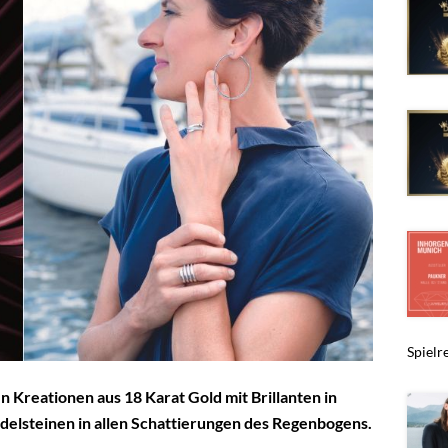
Spielr
n Kreationen aus 18 Karat Gold mit Brillanten in
elsteinen in allen Schattierungen des Regenbogens.