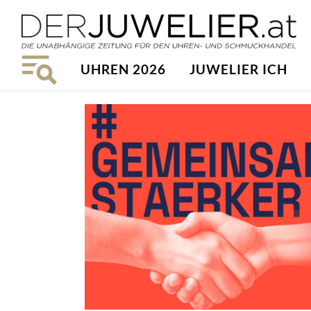
UHREN 2026
JUWELIER ICH