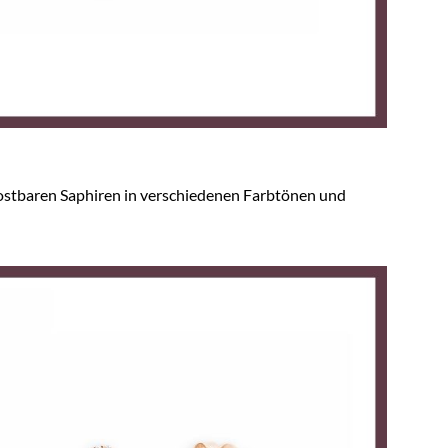
ostbaren Saphiren in verschiedenen Farbtönen und