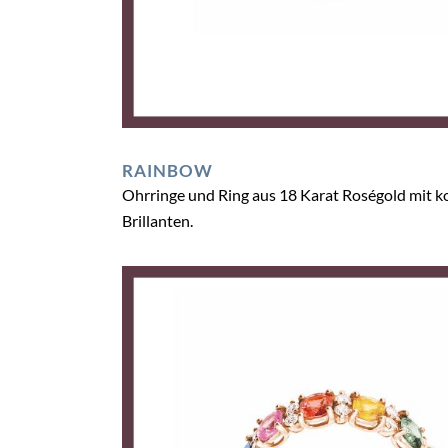
RAINBOW
Ohrringe und Ring aus 18 Karat Roségold mit k
Brillanten.