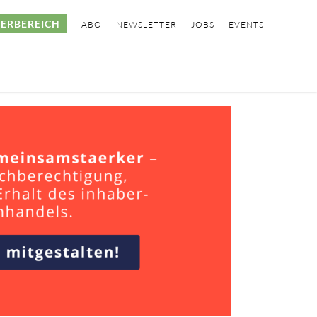
ERBEREICH
ABO
NEWSLETTER
JOBS
EVENTS