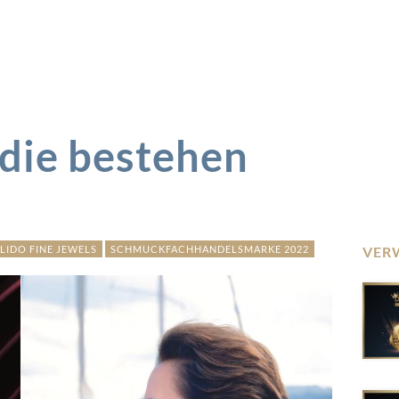
 die bestehen
LIDO FINE JEWELS
SCHMUCKFACHHANDELSMARKE 2022
VER