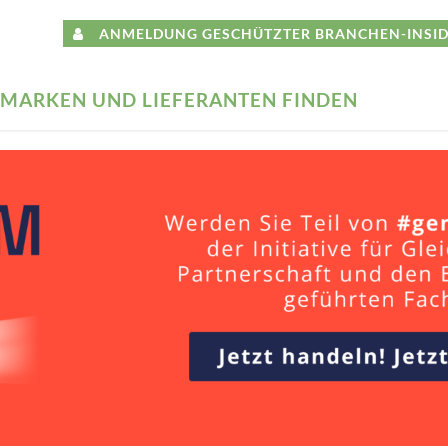
ANMELDUNG GESCHÜTZTER BRANCHEN-INSID
MARKEN UND LIEFERANTEN FINDEN