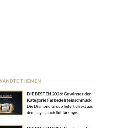
WANDTE THEMEN
DIE BESTEN 2026: Gewinner der
Kategorie Farbedelsteinschmuck
Die Diamond Group liefert direkt aus
dem Lager, auch Solitärringe...