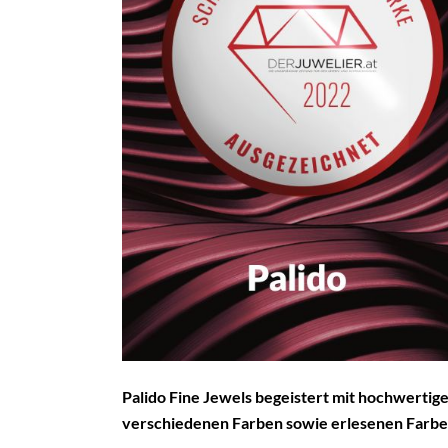
Palido Fine Jewels begeistert mit hochwertige
verschiedenen Farben sowie erlesenen Farbed