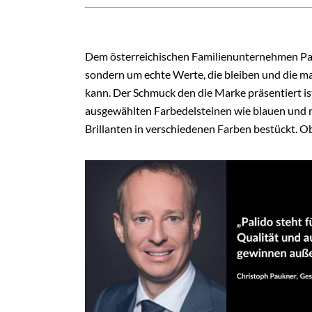
Dem österreichischen Familienunternehmen Pau
sondern um echte Werte, die bleiben und die
kann. Der Schmuck den die Marke präsentiert i
ausgewählten Farbedelsteinen wie blauen und 
Brillanten in verschiedenen Farben bestückt. Ob