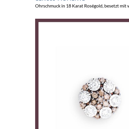
Ohrschmuck in 18 Karat Roségold, besetzt mit 