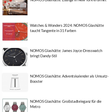
Watches & Wonders 2024: NOMOS Glashütte
taucht Tangente in 31 Farben
NOMOS Glashütte: James Joyce-Dresswatch
bringt Dandy-Stil
NOMOS Glashütte: Adventskalender als Umsatz-
Booster
NOMOS Glashütte: Großstadteleganz für die
Metro