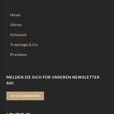
News
Uhren
Schmuck
Trauringe & Co.
Premium
MELDEN SIE SICH FÜR UNSEREN NEWSLETTER
AN!
JETZT ANMELDEN