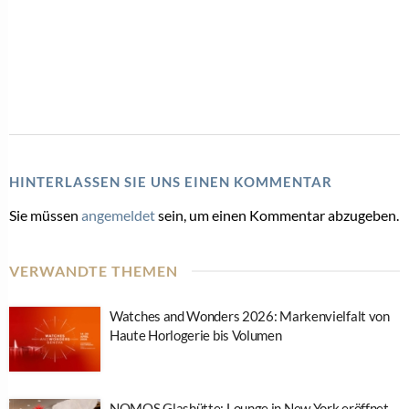
HINTERLASSEN SIE UNS EINEN KOMMENTAR
Sie müssen
angemeldet
sein, um einen Kommentar abzugeben.
VERWANDTE THEMEN
Watches and Wonders 2026: Markenvielfalt von
Haute Horlogerie bis Volumen
NOMOS Glashütte: Lounge in New York eröffnet