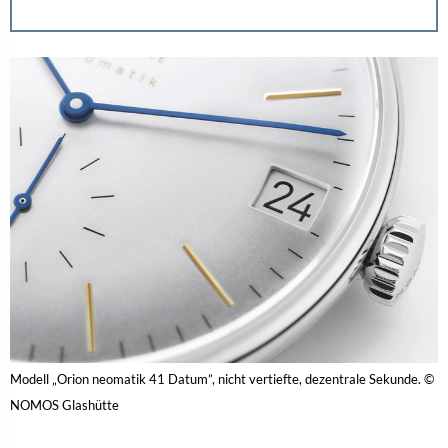
Modell „Orion neomatik 41 Datum”, nicht vertiefte, dezentrale Sekunde. ©
NOMOS Glashütte