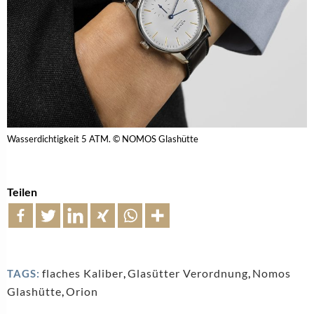
Wasserdichtigkeit 5 ATM. © NOMOS Glashütte
Teilen
flaches Kaliber
,
Glasütter Verordnung
,
Nomos
TAGS:
Glashütte
,
Orion