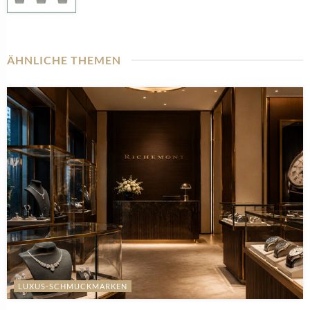
ÄHNLICHE THEMEN
LUXUS-SCHMUCKMARKEN