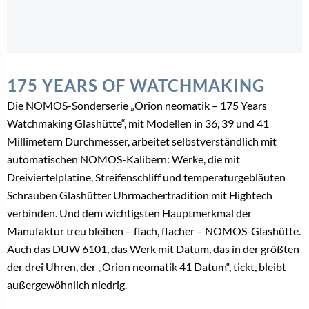
175 YEARS OF WATCHMAKING
Die
NOMOS
-Sonderserie „Orion neomatik – 175 Years
Watchmaking Glashütte“, mit Modellen in 36, 39 und 41
Millimetern Durchmesser, arbeitet selbstverständlich mit
automatischen
NOMOS
-Kalibern: Werke, die mit
Dreiviertelplatine, Streifenschliff und temperaturgebläuten
Schrauben Glashütter Uhrmachertradition mit Hightech
verbinden. Und dem wichtigsten Hauptmerkmal der
Manufaktur treu bleiben – flach, flacher – NOMOS-Glashütte.
Auch das DUW 6101, das Werk mit Datum, das in der größten
der drei Uhren, der „Orion neomatik 41 Datum“, tickt, bleibt
außergewöhnlich niedrig.