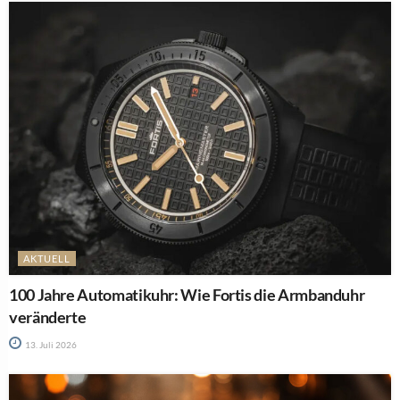
AKTUELL
100 Jahre Automatikuhr: Wie Fortis die Armbanduhr
veränderte
13. Juli 2026