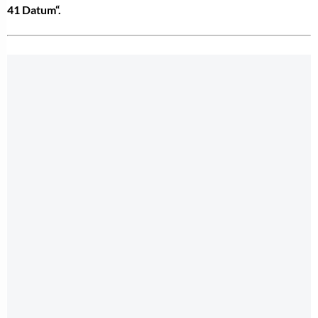
41 Datum“.