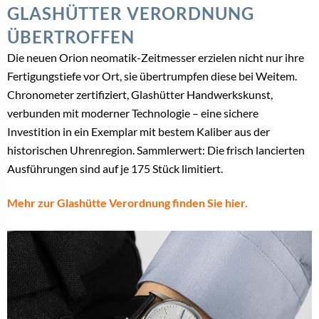
GLASHÜTTER VERORDNUNG
ÜBERTROFFEN
Die neuen Orion neomatik-Zeitmesser erzielen nicht nur ihre
Fertigungstiefe vor Ort, sie übertrumpfen diese bei Weitem.
Chronometer zertifiziert, Glashütter Handwerkskunst,
verbunden mit moderner Technologie – eine sichere
Investition in ein Exemplar mit bestem Kaliber aus der
historischen Uhrenregion. Sammlerwert: Die frisch lancierten
Ausführungen sind auf je 175 Stück limitiert.
Mehr zur Glashütte Verordnung finden Sie hier.