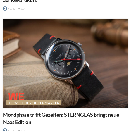
16. Juli 2026
DIE WELT DER UHRENMARKEN
Mondphase trifft Gezeiten: STERNGLAS bringt neue
Naos Edition
14. Juli 2026