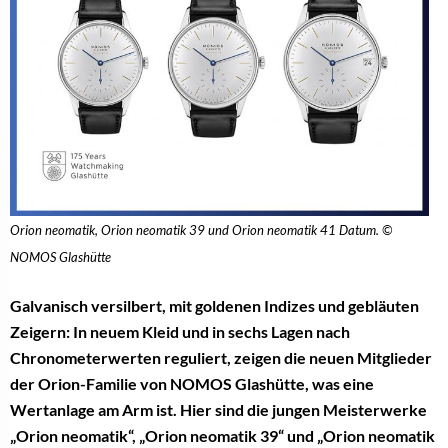
Orion neomatik, Orion neomatik 39 und Orion neomatik 41 Datum. ©
NOMOS Glashütte
Galvanisch versilbert, mit goldenen Indizes und gebläuten
Zeigern: In neuem Kleid und in sechs Lagen nach
Chronometerwerten reguliert, zeigen die neuen Mitglieder
der Orion-Familie von NOMOS Glashütte, was eine
Wertanlage am Arm ist. Hier sind die jungen Meisterwerke
„Orion neomatik“, „Orion neomatik 39“ und „Orion neomatik