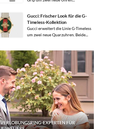
Gucci: Frischer Look für die G-
Timeless-Kollektion
Gucci erweitert die Linie G-Timeless
um zwei neue Quarzuhren. Beide...