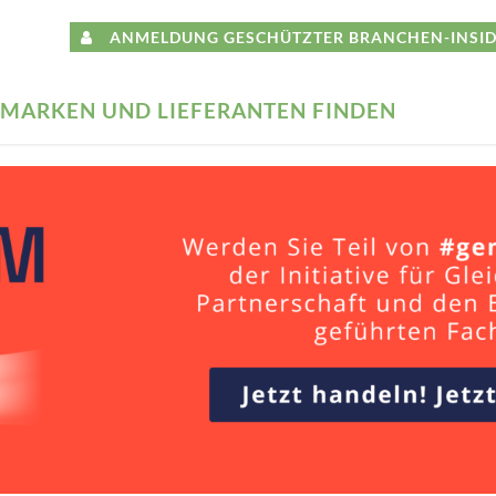
ANMELDUNG GESCHÜTZTER BRANCHEN-INSID
MARKEN UND LIEFERANTEN FINDEN