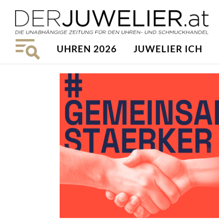
UHREN 2026
JUWELIER ICH