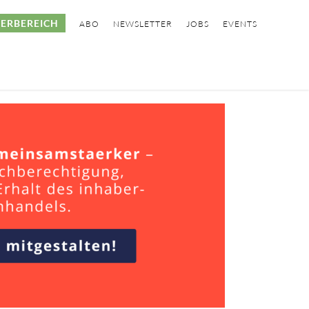
ERBEREICH
ABO
NEWSLETTER
JOBS
EVENTS