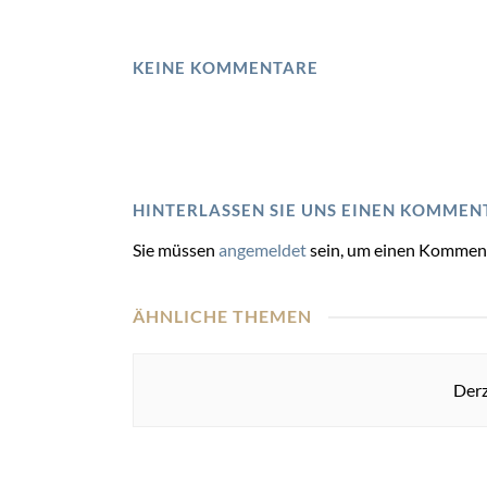
KEINE KOMMENTARE
HINTERLASSEN SIE UNS EINEN KOMMEN
Sie müssen
angemeldet
sein, um einen Kommen
ÄHNLICHE THEMEN
Derz