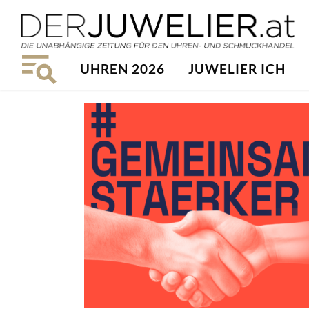
UHREN 2026
JUWELIER ICH