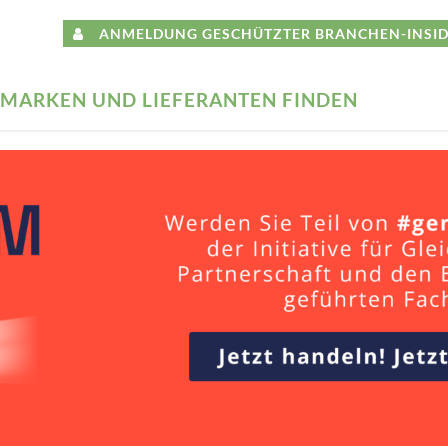
ANMELDUNG GESCHÜTZTER BRANCHEN-INSID
MARKEN UND LIEFERANTEN FINDEN