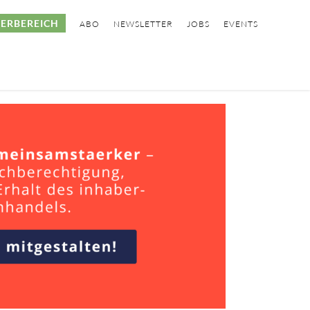
ERBEREICH
ABO
NEWSLETTER
JOBS
EVENTS