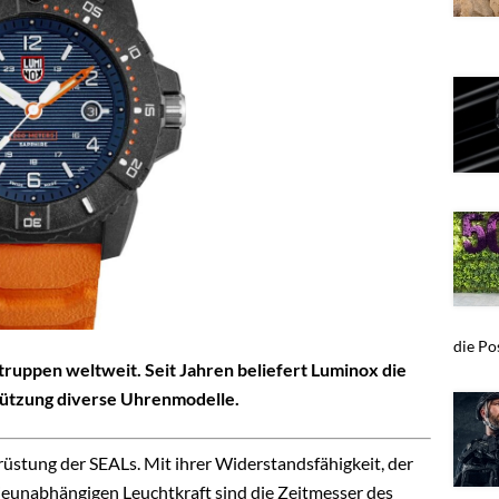
die Pos
truppen weltweit. Seit Jahren beliefert Luminox die
stützung diverse Uhrenmodelle.
üstung der SEALs. Mit ihrer Widerstandsfähigkeit, der
eunabhängigen Leuchtkraft sind die Zeitmesser des