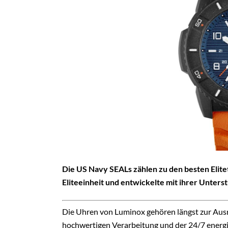
Die US Navy SEALs zählen zu den besten Elite
Eliteeinheit und entwickelte mit ihrer Unter
Die Uhren von Luminox gehören längst zur Ausr
hochwertigen Verarbeitung und der 24/7 energi